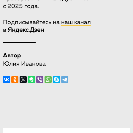
с 2025 года.
Подписывайтесь на
наш канал
в
Яндекс.Дзен
Автор
Юлия Иванова