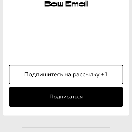
Ваш Email
Подписаться