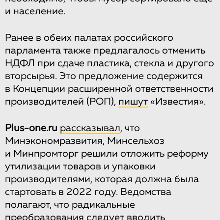
и население.
Ранее в обеих палатах российского
парламента также предлагалось отменить
НДФЛ при сдаче пластика, стекла и другого
вторсырья. Это предложение содержится
в Концепции расширенной ответственности
производителей (РОП),
пишут
«Известия».
Plus-one.ru
рассказывал
, что
Минэкономразвития, Минсельхоз
и Минпромторг решили отложить реформу
утилизации товаров и упаковки
производителями, которая должна была
стартовать в 2022 году. Ведомства
полагают, что радикальные
преобразования следует вводить