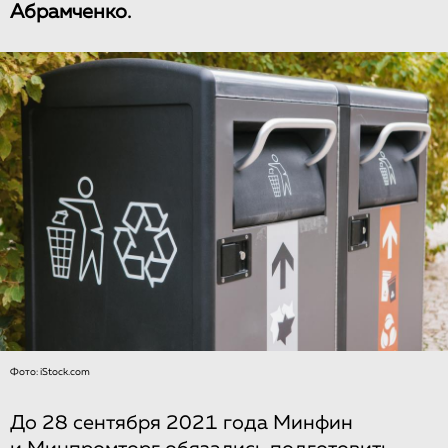
Абрамченко.
Фото: iStock.com
До 28 сентября 2021 года Минфин