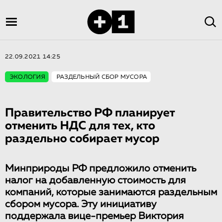
22.09.2021 14:25
ЭКОЛОГИЯ
РАЗДЕЛЬНЫЙ СБОР МУСОРА
Правительство РФ планирует
отменить НДС для тех, кто
раздельно собирает мусор
Минприроды РФ предложило отменить
налог на добавленную стоимость для
компаний, которые занимаются раздельным
сбором мусора. Эту инициативу
поддержала вице-премьер Виктория