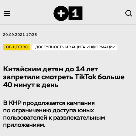
20.09.2021 17:25
ОБЩЕСТВО
ДОСТУПНОСТЬ И ЗАЩИТА ИНФОРМАЦИИ
Китайским детям до 14 лет
запретили смотреть TikTok больше
40 минут в день
В КНР продолжается кампания
по ограничению доступа юных
пользователей к развлекательным
приложениям.