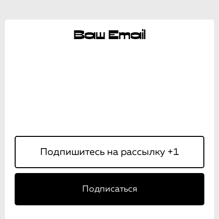
Ваш Email
Подписаться