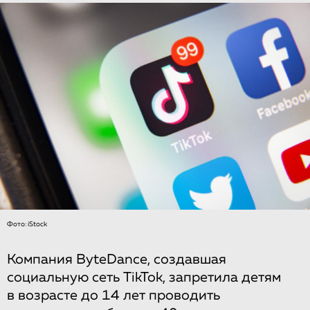
Фото: iStock
Компания ByteDance, создавшая
социальную сеть TikTok, запретила детям
в возрасте до 14 лет проводить