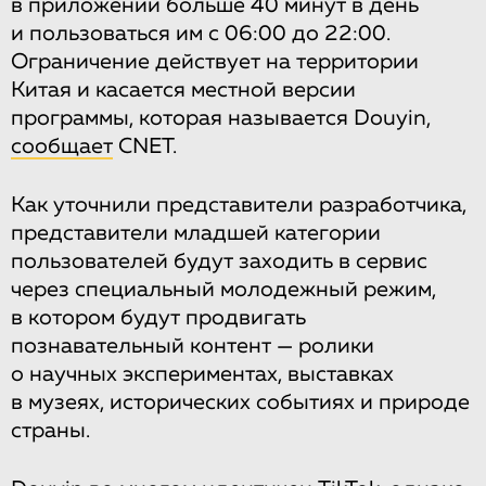
в приложении больше 40 минут в день
и пользоваться им с 06:00 до 22:00.
Ограничение действует на территории
Китая и касается местной версии
программы, которая называется Douyin,
сообщает
CNET.
Как уточнили представители разработчика,
представители младшей категории
пользователей будут заходить в сервис
через специальный молодежный режим,
в котором будут продвигать
познавательный контент — ролики
о научных экспериментах, выставках
в музеях, исторических событиях и природе
страны.