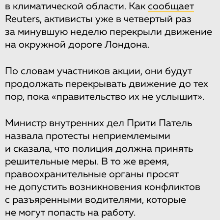
в климатической области. Как
сообщает
Reuters, активисты уже в четвертый раз
за минувшую неделю перекрыли движение
на окружной дороге Лондона.
По словам участников акции, они будут
продолжать перекрывать движение до тех
пор, пока «правительство их не услышит».
Министр внутренних дел Прити Патель
назвала протесты неприемлемыми
и сказала, что полиция должна принять
решительные меры. В то же время,
правоохранительные органы просят
не допустить возникновения конфликтов
с разъяренными водителями, которые
не могут попасть на работу.