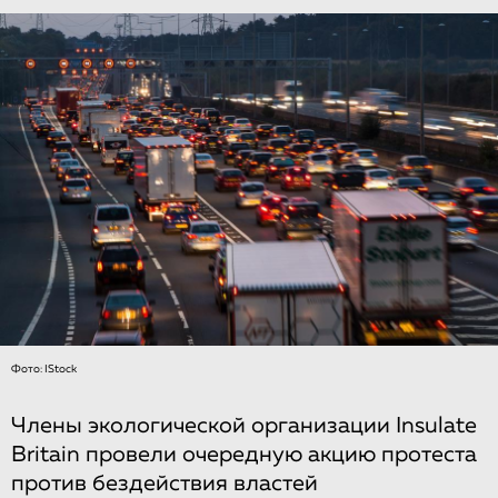
Фото: IStock
Члены экологической организации Insulate
Britain провели очередную акцию протеста
против бездействия властей