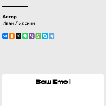
Автор
Иван Лидский
Ваш Email