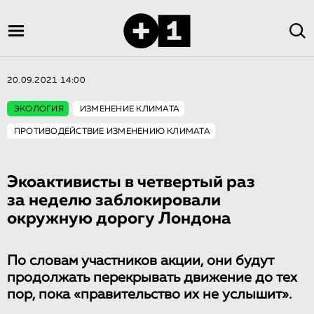
20.09.2021 14:00
ЭКОЛОГИЯ
ИЗМЕНЕНИЕ КЛИМАТА
ПРОТИВОДЕЙСТВИЕ ИЗМЕНЕНИЮ КЛИМАТА
Экоактивисты в четвертый раз
за неделю заблокировали
окружную дорогу Лондона
По словам участников акции, они будут
продолжать перекрывать движение до тех
пор, пока «правительство их не услышит».