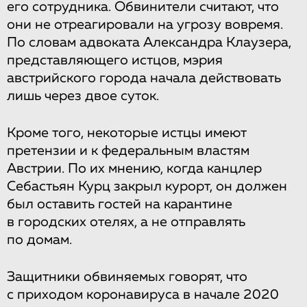
его сотрудника. Обвинители считают, что
они не отреагировали на угрозу вовремя.
По словам адвоката Александра Клаузера,
представляющего истцов, мэрия
австрийского города начала действовать
лишь через двое суток.
Кроме того, некоторые истцы имеют
претензии и к федеральным властям
Австрии. По их мнению, когда канцлер
Себастьян Курц закрыл курорт, он должен
был оставить гостей на карантине
в городских отелях, а не отправлять
по домам.
Защитники обвиняемых говорят, что
с приходом коронавируса в начале 2020