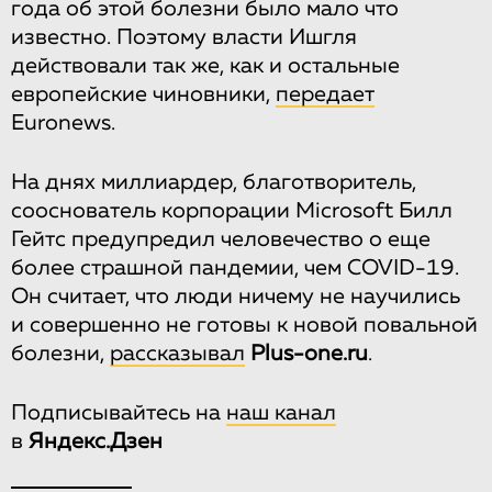
года об этой болезни было мало что
известно. Поэтому власти Ишгля
действовали так же, как и остальные
европейские чиновники,
передает
Euronews.
На днях миллиардер, благотворитель,
сооснователь корпорации Microsoft Билл
Гейтс предупредил человечество о еще
более страшной пандемии, чем COVID-19.
Он считает, что люди ничему не научились
и совершенно не готовы к новой повальной
болезни,
рассказывал
Plus-one.ru
.
Подписывайтесь на
наш канал
в
Яндекс.Дзен