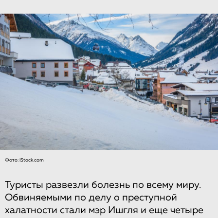
Фото: iStock.com
Туристы развезли болезнь по всему миру.
Обвиняемыми по делу о преступной
халатности стали мэр Ишгля и еще четыре