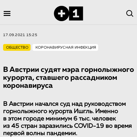
17.09.2021 15:25
ОБЩЕСТВО
КОРОНАВИРУСНАЯ ИНФЕКЦИЯ
В Австрии судят мэра горнолыжного
курорта, ставшего рассадником
коронавируса
В Австрии начался суд над руководством
горнолыжного курорта Ишгль. Именно
в этом городе минимум 6 тыс. человек
из 45 стран заразились COVID-19 во время
первой волны пандемии.