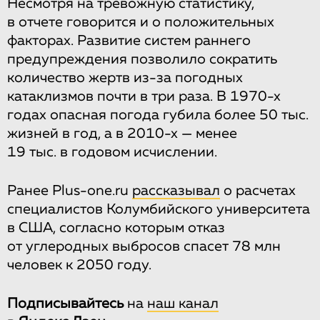
Несмотря на тревожную статистику,
в отчете говорится и о положительных
факторах. Развитие систем раннего
предупреждения позволило сократить
количество жертв из-за погодных
катаклизмов почти в три раза. В 1970-х
годах опасная погода губила более 50 тыс.
жизней в год, а в 2010-х — менее
19 тыс. в годовом исчислении.
Ранее Plus-one.ru
рассказывал
о расчетах
специалистов Колумбийского университета
в США, согласно которым отказ
от углеродных выбросов спасет 78 млн
человек к 2050 году.
Подписывайтесь
на
наш канал