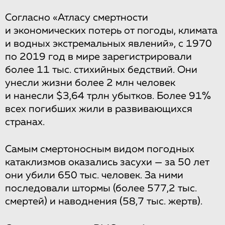
Согласно «Атласу смертности
и экономических потерь от погоды, климата
и водных экстремальных явлений», с 1970
по 2019 год в мире зарегистрировали
более 11 тыс. стихийных бедствий. Они
унесли жизни более 2 млн человек
и нанесли $3,64 трлн убытков. Более 91%
всех погибших жили в развивающихся
странах.
Самым смертоносным видом погодных
катаклизмов оказались засухи — за 50 лет
они убили 650 тыс. человек. За ними
последовали штормы (более 577,2 тыс.
смертей) и наводнения (58,7 тыс. жертв).