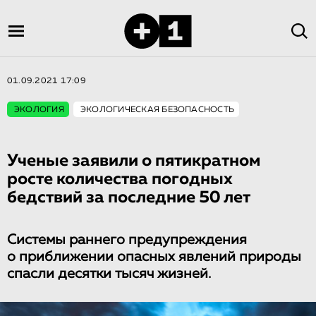
01.09.2021 17:09
ЭКОЛОГИЯ
ЭКОЛОГИЧЕСКАЯ БЕЗОПАСНОСТЬ
Ученые заявили о пятикратном
росте количества погодных
бедствий за последние 50 лет
Системы раннего предупреждения
о приближении опасных явлений природы
спасли десятки тысяч жизней.