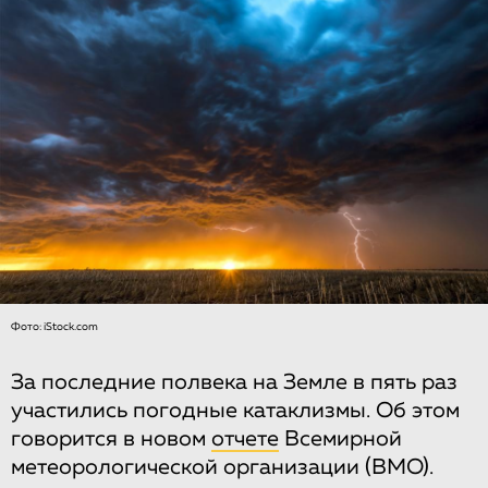
Фото: iStock.com
За последние полвека на Земле в пять раз
участились погодные катаклизмы. Об этом
говорится в новом
отчете
Всемирной
метеорологической организации (ВМО).