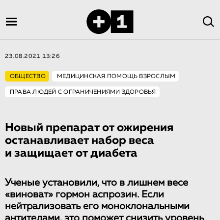
23.08.2021 13:26
ОБЩЕСТВО
МЕДИЦИНСКАЯ ПОМОЩЬ ВЗРОСЛЫМ
ПРАВА ЛЮДЕЙ С ОГРАНИЧЕНИЯМИ ЗДОРОВЬЯ
Новый препарат от ожирения
останавливает набор веса
и защищает от диабета
Ученые установили, что в лишнем весе
«виноват» гормон аспрозин. Если
нейтрализовать его моноклональными
антителами, это поможет снизить уровень