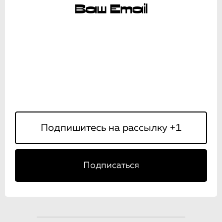
Ваш Email
Подписаться