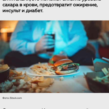
сахара в крови, предотвратит ожирение,
инсульт и диабет.
Фото: iStock.com