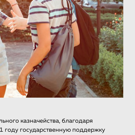
льного казначейства, благодаря
21 году государственную поддержку