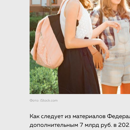
Фото: iStock.com
Как следует из материалов Федера
дополнительным 7 млрд руб. в 20