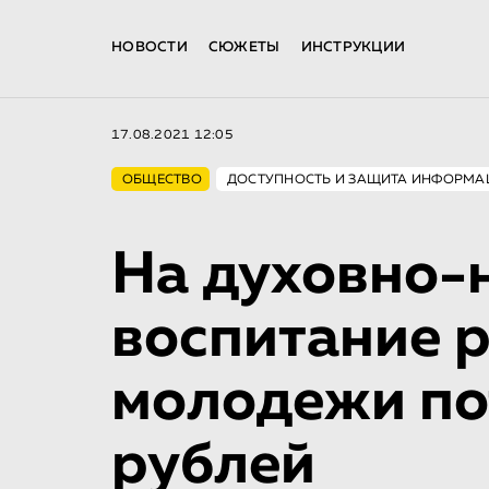
НОВОСТИ
СЮЖЕТЫ
ИНСТРУКЦИИ
17.08.2021 12:05
ОБЩЕСТВО
ДОСТУПНОСТЬ И ЗАЩИТА ИНФОРМА
На духовно-
воспитание 
молодежи по
рублей