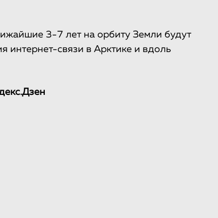
ближайшие 3-7 лет на орбиту Земли будут
я интернет-связи в Арктике и вдоль
декс.Дзен