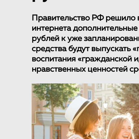
Правительство РФ решило 
интернета дополнительные 
рублей к уже запланирован
средства будут выпускать 
воспитания «гражданской и
нравственных ценностей с