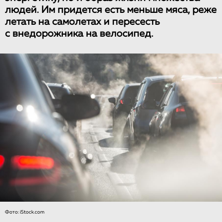
людей. Им придется есть меньше мяса, реже
летать на самолетах и пересесть
с внедорожника на велосипед.
Фото: iStock.com