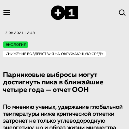
13.08.2021 12:43
ЭКОЛОГИЯ
СНИЖЕНИЕ ВОЗДЕЙСТВИЯ НА ОКРУЖАЮЩУЮ СРЕДУ
Парниковые выбросы могут
достигнуть пика в ближайшие
четыре года — отчет ООН
По мнению ученых, удержание глобальной
температуры ниже критической отметки
затронет не только углеводородную
энергетику, но и образ жизни множества