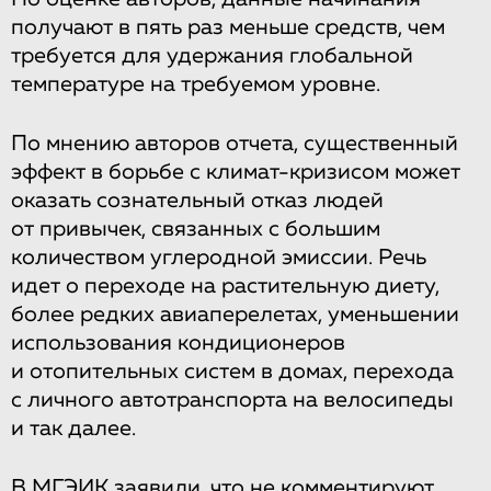
получают в пять раз меньше средств, чем
требуется для удержания глобальной
температуре на требуемом уровне.
По мнению авторов отчета, существенный
эффект в борьбе с климат-кризисом может
оказать сознательный отказ людей
от привычек, связанных с большим
количеством углеродной эмиссии. Речь
идет о переходе на растительную диету,
более редких авиаперелетах, уменьшении
использования кондиционеров
и отопительных систем в домах, перехода
с личного автотранспорта на велосипеды
и так далее.
В МГЭИК заявили, что не комментируют