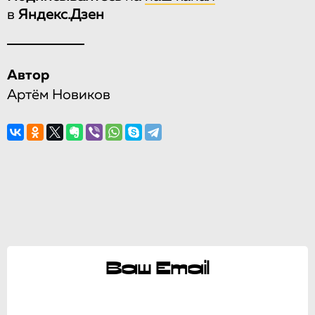
в
Яндекс.Дзен
Автор
Артём Новиков
Ваш Email