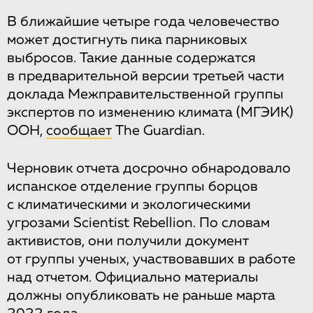
В ближайшие четыре года человечество
может достигнуть пика парниковых
выбросов. Такие данные содержатся
в предварительной версии третьей части
доклада Межправительственной группы
экспертов по изменению климата (МГЭИК)
ООН,
сообщает
The Guardian.
Черновик отчета досрочно обнародовало
испанское отделение группы борцов
с климатическими и экологическими
угрозами Scientist Rebellion. По словам
активистов, они получили документ
от группы ученых, участвовавших в работе
над отчетом. Официально материалы
должны опубликовать не раньше марта