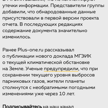
утечки информации. Представители группы
добавили, что обнародованные данные
присутствовали в первой версии проекта
отчета. В последующих редакциях
содержание документа значительно
изменилось.
Ранее Plus-one.ru рассказывал
о публикации нового доклада МГЭИК
о текущей климатической обстановке
на Земле. Ученые
предупредили
, что при
сохранении текущего уровня выбросов
парниковых газов, жители планеты
столкнутся с необратимыми погодными
изменениями уже через 10 лет.
Подписывайтесь
на
наш канал