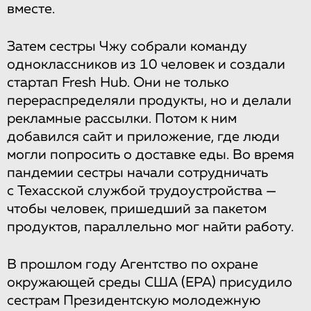
вместе.
Затем сестры Чжу собрали команду
одноклассников из 10 человек и создали
стартап Fresh Hub. Они не только
перераспределяли продукты, но и делали
рекламные рассылки. Потом к ним
добавился сайт и приложение, где люди
могли попросить о доставке еды. Во время
пандемии сестры начали сотрудничать
с Техасской службой трудоустройства —
чтобы человек, пришедший за пакетом
продуктов, параллельно мог найти работу.
В прошлом году Агентство по охране
окружающей среды США (EPA) присудило
сестрам Президентскую молодежную