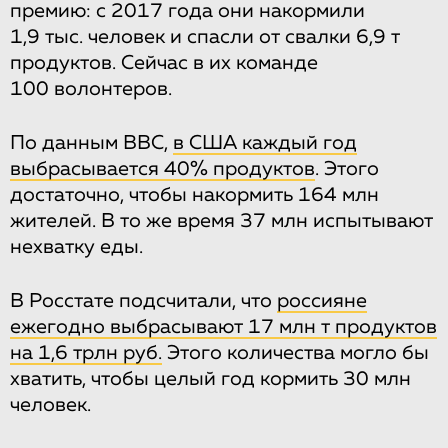
премию: с 2017 года они накормили
1,9 тыс. человек и спасли от свалки 6,9 т
продуктов. Сейчас в их команде
100 волонтеров.
По данным BBC,
в США каждый год
выбрасывается 40% продуктов
. Этого
достаточно, чтобы накормить 164 млн
жителей. В то же время 37 млн испытывают
нехватку еды.
В Росстате подсчитали, что
россияне
ежегодно выбрасывают 17 млн т продуктов
на 1,6 трлн руб.
Этого количества могло бы
хватить, чтобы целый год кормить 30 млн
человек.