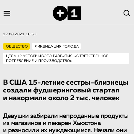
12.08.2021 16:53
ОБЩЕСТВО
ЛИКВИДАЦИЯ ГОЛОДА
ЦЕЛЬ 12 УСТОЙЧИВОГО РАЗВИТИЯ: «ОТВЕТСТВЕННОЕ
ПОТРЕБЛЕНИЕ И ПРОИЗВОДСТВО»
В США 15-летние сестры-близнецы
создали фудшеринговый стартап
и накормили около 2 тыс. человек
Девушки забирали непроданные продукты
из магазинов и пекарен Хьюстона
и разносили их нуждающимся. Начали они