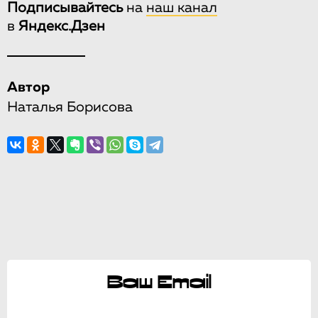
Подписывайтесь
на
наш канал
в
Яндекс.Дзен
Автор
Наталья Борисова
Ваш Email