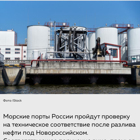
Фото: IStock
Морские порты России пройдут проверку
на техническое соответствие после разлива
нефти под Новороссийском.