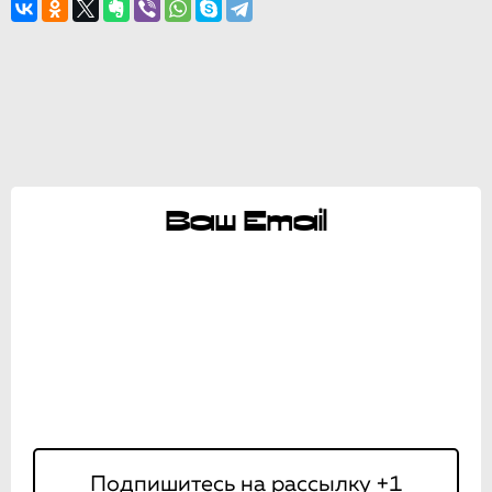
Ваш Email