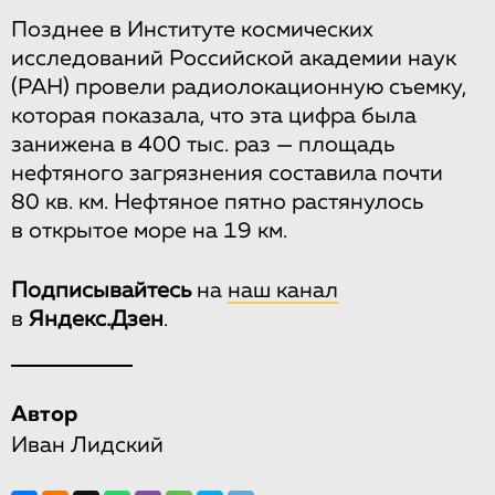
Позднее в Институте космических
исследований Российской академии наук
(РАН) провели радиолокационную съемку,
которая показала, что эта цифра была
занижена в 400 тыс. раз — площадь
нефтяного загрязнения составила почти
80 кв. км. Нефтяное пятно растянулось
в открытое море на 19 км.
Подписывайтесь
на
наш канал
в
Яндекс.Дзен
.
Автор
Иван Лидский