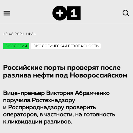
12.08.2021 14:21
ЭКОЛОГИЯ
ЭКОЛОГИЧЕСКАЯ БЕЗОПАСНОСТЬ
Российские порты проверят после
разлива нефти под Новороссийском
Вице-премьер Виктория Абрамченко
поручила Ростехнадзору
и Росприроднадзору проверить
операторов, в частности, на готовность
к ликвидации разливов.