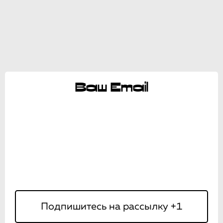
Ваш Email