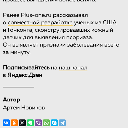
Ранее Plus-one.ru рассказывал
о
совместной разработке
ученых из США
и Гонконга, сконструировавших кожный
датчик для выявления псориаза.
Он выявляет признаки заболевания всего
за минуту.
Подписывайтесь
на
наш канал
в
Яндекс.Дзен
Автор
Артём Новиков