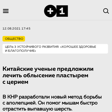
12.08.2021 17:45
ОБЩЕСТВО
ЦЕЛЬ 3 УСТОЙЧИВОГО РАЗВИТИЯ: «ХОРОШЕЕ ЗДОРОВЬЕ
И БЛАГОПОЛУЧИЕ»
Китайские ученые предложили
лечить облысение пластырем
с церием
В КНР разработали новый метод борьбы
с аполепцией. Он помог мышам быстро
отрастить выпавшую шерсть.