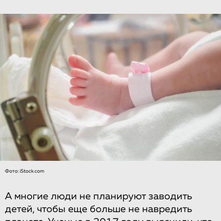
Фото: iStock.com
А многие люди не планируют заводить
детей, чтобы еще больше не навредить