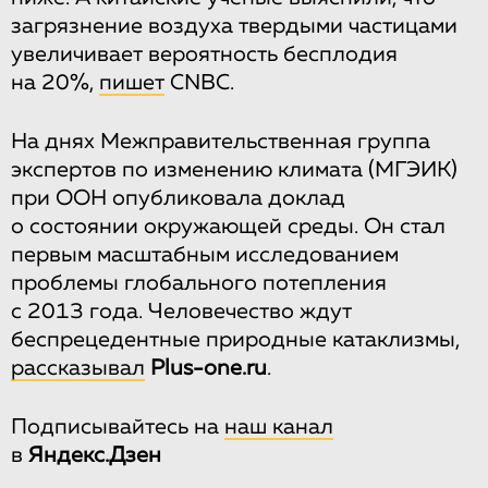
загрязнение воздуха твердыми частицами
увеличивает вероятность бесплодия
на 20%,
пишет
CNBC.
На днях Межправительственная группа
экспертов по изменению климата (МГЭИК)
при ООН опубликовала доклад
о состоянии окружающей среды. Он стал
первым масштабным исследованием
проблемы глобального потепления
с 2013 года. Человечество ждут
беспрецедентные природные катаклизмы,
рассказывал
Plus-one.ru
.
Подписывайтесь на
наш канал
в
Яндекс.Дзен