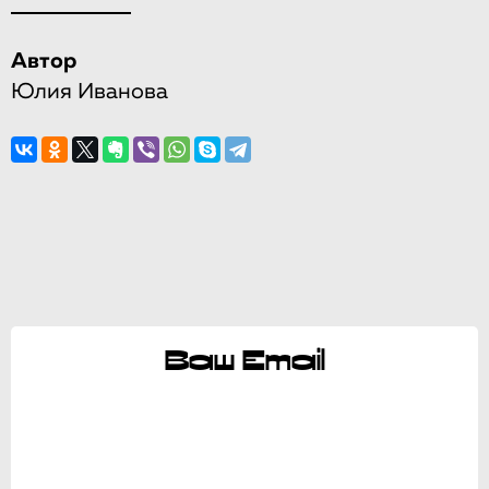
Автор
Юлия Иванова
Ваш Email