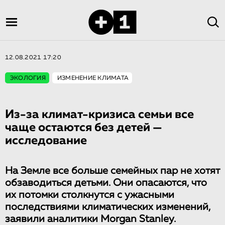
12.08.2021 17:20
ЭКОЛОГИЯ
ИЗМЕНЕНИЕ КЛИМАТА
Из-за климат-кризиса семьи все
чаще остаются без детей —
исследование
На Земле все больше семейных пар не хотят
обзаводиться детьми. Они опасаются, что
их потомки столкнутся с ужасными
последствиями климатических изменений,
заявили аналитики Morgan Stanley.