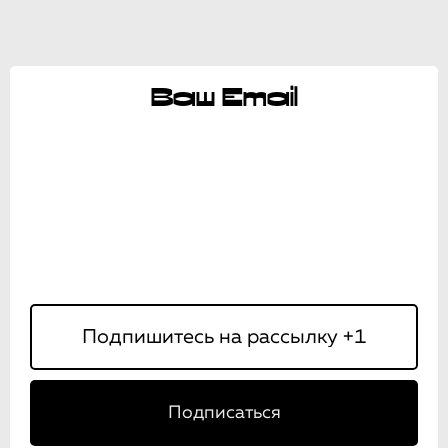
Ваш Email
Подписаться