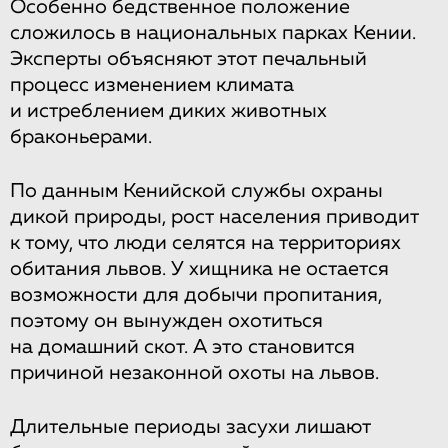
Особенно бедственное положение
сложилось в национальных парках Кении.
Эксперты объясняют этот печальный
процесс изменением климата
и истреблением диких животных
браконьерами.
По данным Кенийской службы охраны
дикой природы, рост населения приводит
к тому, что люди селятся на территориях
обитания львов. У хищника не остается
возможности для добычи пропитания,
поэтому он вынужден охотиться
на домашний скот. А это становится
причиной незаконной охоты на львов.
Длительные периоды засухи лишают