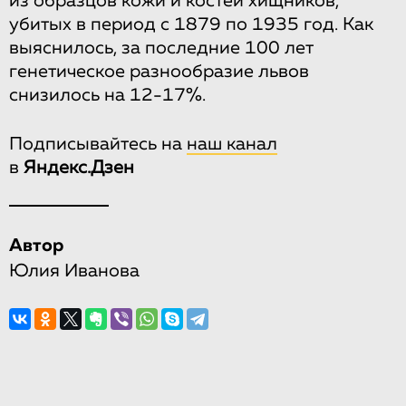
из образцов кожи и костей хищников,
убитых в период с 1879 по 1935 год. Как
выяснилось, за последние 100 лет
генетическое разнообразие львов
снизилось на 12-17%.
Подписывайтесь на
наш канал
в
Яндекс.Дзен
Автор
Юлия Иванова