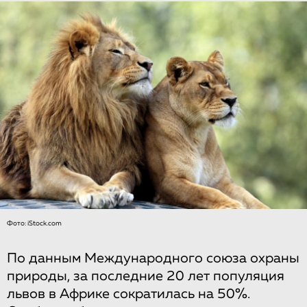
Фото: iStock.com
По данным Международного союза охраны
природы, за последние 20 лет популяция
львов в Африке сократилась на 50%.