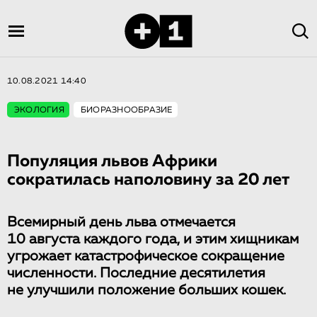
10.08.2021 14:40
ЭКОЛОГИЯ
БИОРАЗНООБРАЗИЕ
Популяция львов Африки
сократилась наполовину за 20 лет
Всемирный день льва отмечается
10 августа каждого года, и этим хищникам
угрожает катастрофическое сокращение
численности. Последние десятилетия
не улучшили положение больших кошек.