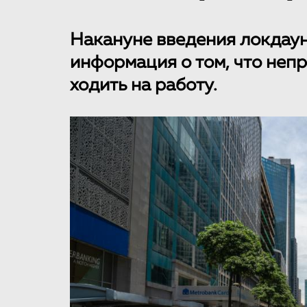
Накануне введения локдаун
информация о том, что неп
ходить на работу.