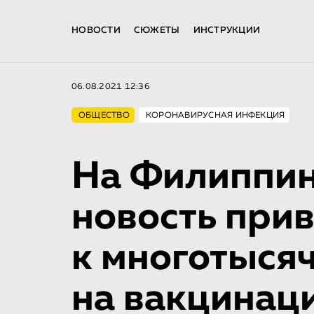
НОВОСТИ
СЮЖЕТЫ
ИНСТРУКЦИИ
06.08.2021 12:36
ОБЩЕСТВО
КОРОНАВИРУСНАЯ ИНФЕКЦИЯ
На Филиппин
новость при
к многотыся
на вакцинац