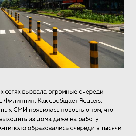
х сетях вызвала огромные очереди
е Филиппин. Как
сообщает
Reuters,
ных СМИ появилась новость о том, что
выходить из дома даже на работу.
Антиполо образовались очереди в тысячи