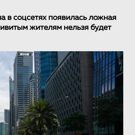
а в соцсетях появилась ложная
ривитым жителям нельзя будет