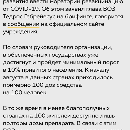
развития ввести мораторий ревакцинацию
от COVID-19. Об этом заявил глава ВОЗ
Тедрос Гебрейесус на брифинге, говорится
в
сообщении
на официальном сайте
учреждения.
По словам руководителя организации,
в обеспеченных государствах уже
достигнут и пройдет минимальный порог
в 10% привитого населения. К началу
августа в данных странах приходилось
примерно 100 доз средства
на 100 человек.
В то же время в менее благополучных
странах на 100 жителей доступно лишь
полторы дозы препарата. В связи с этим