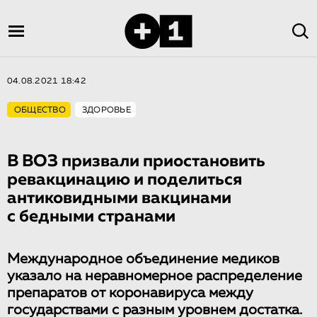
04.08.2021 18:42
ОБЩЕСТВО
ЗДОРОВЬЕ
В ВОЗ призвали приостановить
ревакцинацию и поделиться
антиковидными вакцинами
с бедными странами
Международное объединение медиков
указало на неравномерное распределение
препаратов от коронавируса между
государствами с разным уровнем достатка.