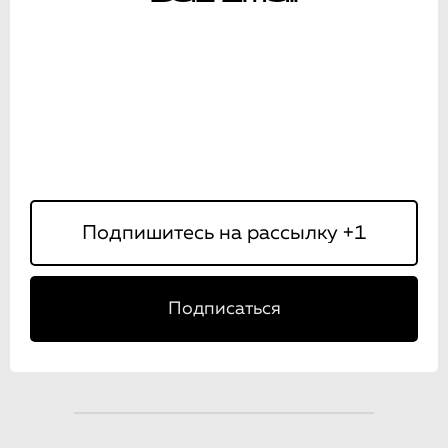
Подписаться