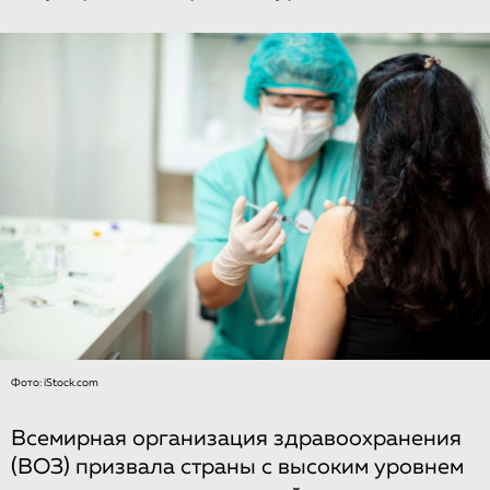
Фото: iStock.com
Всемирная организация здравоохранения
(ВОЗ) призвала страны с высоким уровнем