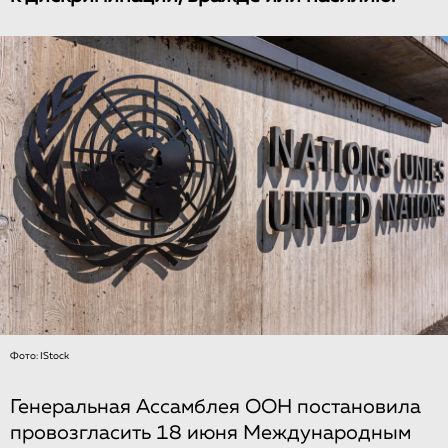
Фото: IStock
Генеральная Ассамблея ООН постановила
провозгласить 18 июня Международным