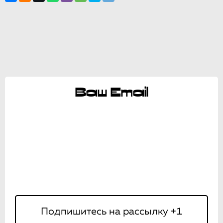
Ваш Email