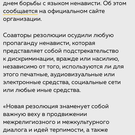
днем борьбы с языком ненависти. Об этом
сообщается
на официальном сайте
организации.
Соавторы резолюции осудили любую
пропаганду ненависти, которая
представляет собой подстрекательство
к дискриминации, вражде или насилию,
независимо от того, используются ли для
этого печатные, аудиовизуальные или
электронные средства, социальные сети
или любые иные средства.
«Новая резолюция знаменует собой
важную веху в продвижении
межрелигиозного и межкультурного
диалога и идей терпимости, а также