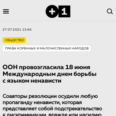
27.07.2021 13:46
ОБЩЕСТВО
ПРАВА КОРЕННЫХ И МАЛОЧИСЛЕННЫХ НАРОДОВ
ООН провозгласила 18 июня
Международным днем борьбы
с языком ненависти
Соавторы резолюции осудили любую
пропаганду ненависти, которая
представляет собой подстрекательство
к дискриминации, вражде или насилию.