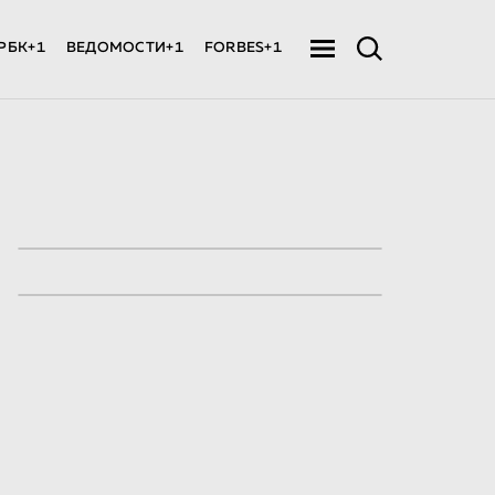
РБК+1
ВЕДОМОСТИ+1
FORBES+1