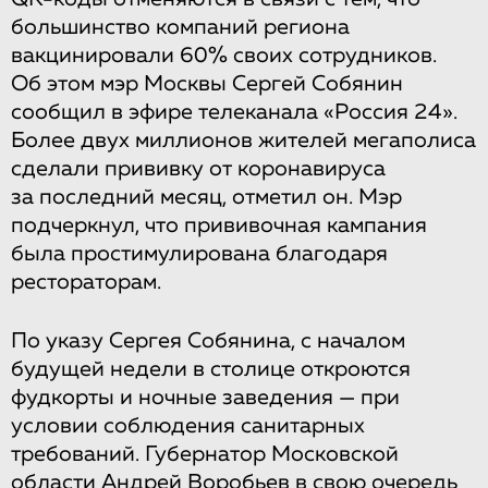
большинство компаний региона
вакцинировали 60% своих сотрудников.
Об этом мэр Москвы Сергей Собянин
сообщил в эфире телеканала «Россия 24».
Более двух миллионов жителей мегаполиса
сделали прививку от коронавируса
за последний месяц, отметил он. Мэр
подчеркнул, что прививочная кампания
была простимулирована благодаря
рестораторам.
По указу Сергея Собянина, с началом
будущей недели в столице откроются
фудкорты и ночные заведения — при
условии соблюдения санитарных
требований. Губернатор Московской
области Андрей Воробьев в свою очередь