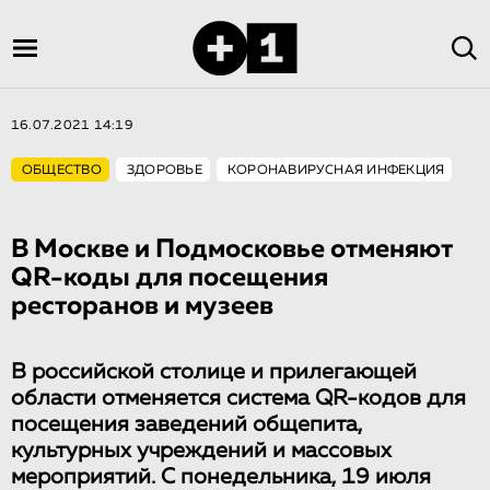
16.07.2021 14:19
ОБЩЕСТВО
ЗДОРОВЬЕ
КОРОНАВИРУСНАЯ ИНФЕКЦИЯ
В Москве и Подмосковье отменяют
QR-коды для посещения
ресторанов и музеев
В российской столице и прилегающей
области отменяется система QR-кодов для
посещения заведений общепита,
культурных учреждений и массовых
мероприятий. С понедельника, 19 июля