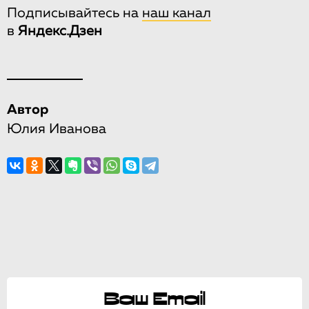
Подписывайтесь на
наш канал
в
Яндекс.Дзен
Автор
Юлия Иванова
Ваш Email