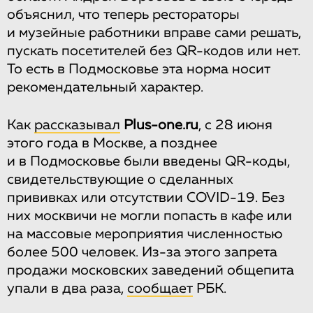
объяснил, что теперь рестораторы
и музейные работники вправе сами решать,
пускать посетителей без QR-кодов или нет.
То есть в Подмосковье эта норма носит
рекомендательный характер.
Как
рассказывал
Plus-one.ru
, с 28 июня
этого года в Москве, а позднее
и в Подмосковье были введены QR-коды,
свидетельствующие о сделанных
прививках или отсутствии COVID-19. Без
них москвичи не могли попасть в кафе или
на массовые мероприятия численностью
более 500 человек. Из-за этого запрета
продажи московских заведений общепита
упали в два раза,
сообщает
РБК.