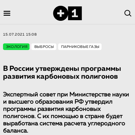
15.07.2021 15:08
ЭКОЛОГИЯ
ВЫБРОСЫ
ПАРНИКОВЫЕ ГАЗЫ
В России утверждены программы
развития карбоновых полигонов
Экспертный совет при Министерстве науки
и высшего образования РФ утвердил
программы развития карбоновых
полигонов. С их помощью в стране будет
выработана система расчета углеродного
баланса.