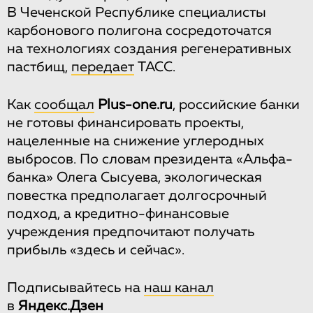
В Чеченской Республике специалисты
карбонового полигона сосредоточатся
на технологиях создания регенеративных
пастбищ,
передает
ТАСС.
Как
сообщал
Plus-one.ru
, российские банки
не готовы финансировать проекты,
нацеленные на снижение углеродных
выбросов. По словам президента «Альфа-
банка» Олега Сысуева, экологическая
повестка предполагает долгосрочный
подход, а кредитно-финансовые
учреждения предпочитают получать
прибыль «здесь и сейчас».
Подписывайтесь на
наш канал
в
Яндекс.Дзен