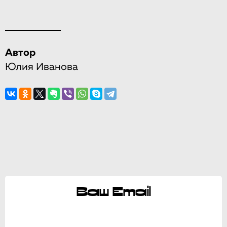
Автор
Юлия Иванова
Ваш Email