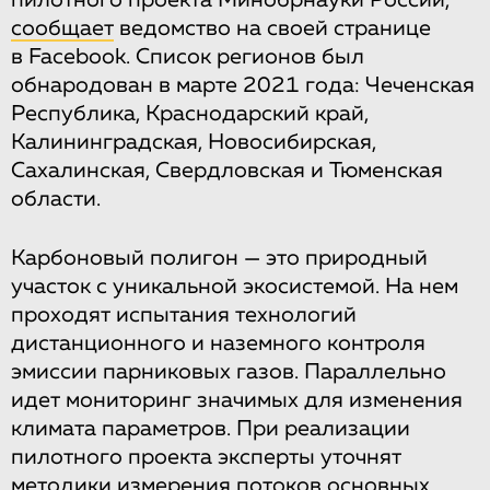
сообщает
ведомство на своей странице
в Facebook. Список регионов был
обнародован в марте 2021 года: Чеченская
Республика, Краснодарский край,
Калининградская, Новосибирская,
Сахалинская, Свердловская и Тюменская
области.
Карбоновый полигон — это природный
участок с уникальной экосистемой. На нем
проходят испытания технологий
дистанционного и наземного контроля
эмиссии парниковых газов. Параллельно
идет мониторинг значимых для изменения
климата параметров. При реализации
пилотного проекта эксперты уточнят
методики измерения потоков основных