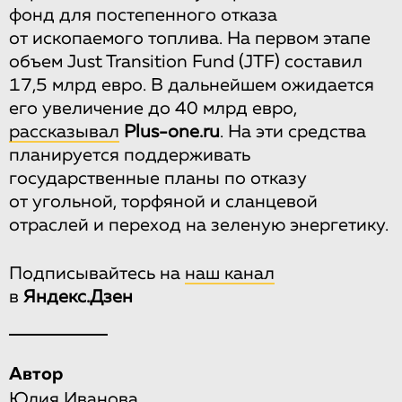
фонд для постепенного отказа
от ископаемого топлива. На первом этапе
объем Just Transition Fund (JTF) составил
17,5 млрд евро. В дальнейшем ожидается
его увеличение до 40 млрд евро,
рассказывал
Рlus-one.ru
. На эти средства
планируется поддерживать
государственные планы по отказу
от угольной, торфяной и сланцевой
отраслей и переход на зеленую энергетику.
Подписывайтесь на
наш канал
в
Яндекс.Дзен
Автор
Юлия Иванова