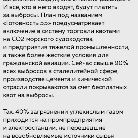
И все, кто в него входят, будут платить
за выбросы. План под названием
«Готовность 55» предусматривает
включение в систему торговли квотами
на СО2 морского судоходства
и предприятия тяжелой промышленности,
а также более жесткие условия для
гражданской авиации. Сейчас свыше 90%
всех выбросов в сталелитейной сфере,
производстве цемента и химической
отрасли покрываются за счет бесплатных
квот на выбросы.
Так, 40% загрязнений углекислым газом
приходится на промпредприятия
и электростанции, не перешедшие
на возобновляемые источники сырья