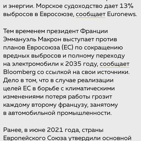
и энергии. Морское судоходство дает 13%
выбросов в Евросоюзе,
сообщает
Euronews.
Тем временем президент Франции
Эммануэль Макрон выступает против
планов Евросоюза (ЕС) по сокращению
вредных выбросов и полному переходу
на электромобили к 2035 году,
сообщает
Bloomberg со ссылкой на свои источники.
Дело в том, что в случае реализации
целей ЕС в борьбе с климатическими
изменениями потеря работы грозит
каждому второму французу, занятому
в автомобильной промышленности.
Ранее, в июне 2021 года, страны
Европейского Союза утвердили основной