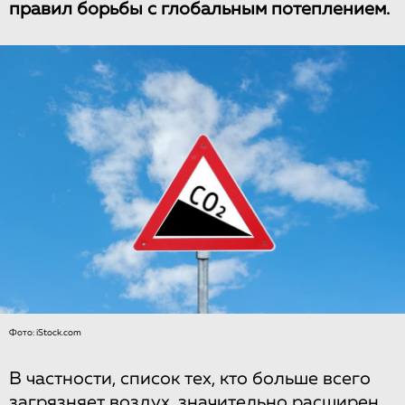
правил борьбы с глобальным потеплением.
Фото: iStock.com
В частности, список тех, кто больше всего
загрязняет воздух, значительно расширен.