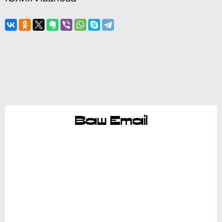
Ваш Email