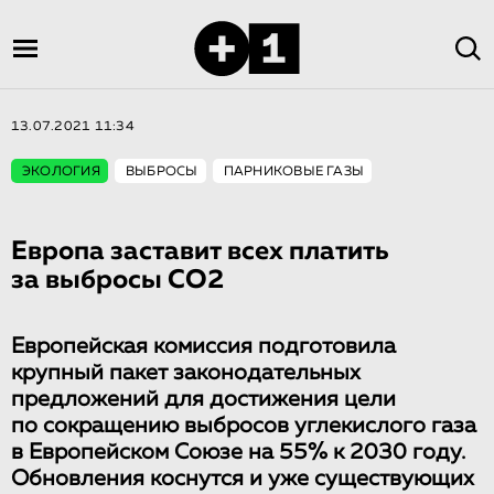
13.07.2021 11:34
ЭКОЛОГИЯ
ВЫБРОСЫ
ПАРНИКОВЫЕ ГАЗЫ
Европа заставит всех платить
за выбросы СО2
Европейская комиссия подготовила
крупный пакет законодательных
предложений для достижения цели
по сокращению выбросов углекислого газа
в Европейском Союзе на 55% к 2030 году.
Обновления коснутся и уже существующих