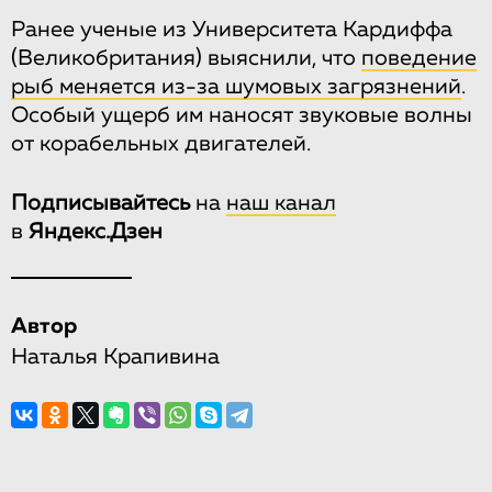
Ранее ученые из Университета Кардиффа
(Великобритания) выяснили, что
поведение
рыб меняется из-за шумовых загрязнений
.
Особый ущерб им наносят звуковые волны
от корабельных двигателей.
Подписывайтесь
на
наш канал
в
Яндекс.Дзен
Автор
Наталья Крапивина