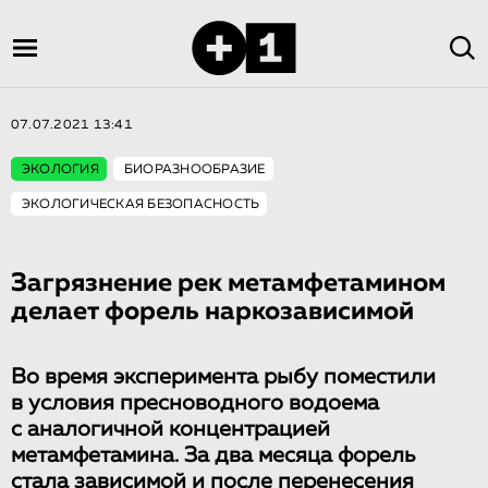
07.07.2021 13:41
ЭКОЛОГИЯ
БИОРАЗНООБРАЗИЕ
ЭКОЛОГИЧЕСКАЯ БЕЗОПАСНОСТЬ
Загрязнение рек метамфетамином
делает форель наркозависимой
Во время эксперимента рыбу поместили
в условия пресноводного водоема
с аналогичной концентрацией
метамфетамина. За два месяца форель
стала зависимой и после перенесения