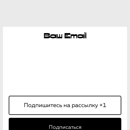
Ваш Email
Подписаться