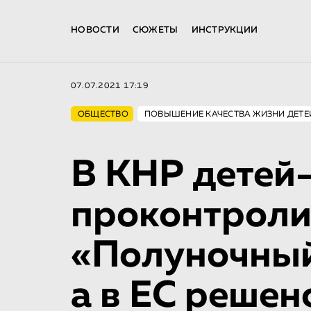
НОВОСТИ
СЮЖЕТЫ
ИНСТРУКЦИИ
07.07.2021 17:19
ОБЩЕСТВО
ПОВЫШЕНИЕ КАЧЕСТВА ЖИЗНИ ДЕТЕ
В КНР детей
проконтроли
«Полуночный
а в ЕС решен