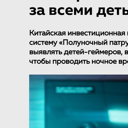
за всеми дет
Китайская инвестиционная 
систему «Полуночный патру
выявлять детей-геймеров, 
чтобы проводить ночное вр