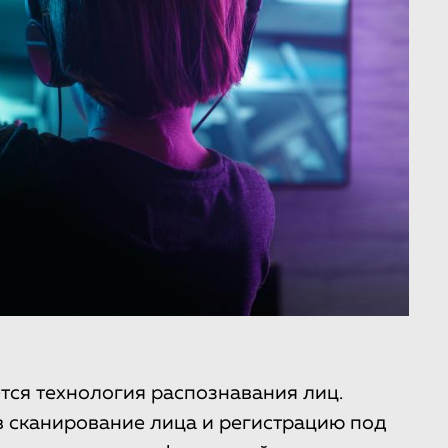
тся технология распознавания лиц.
в сканирование лица и регистрацию под