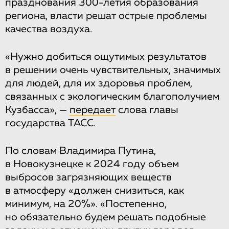
празднования 300-летия образования
региона, власти решат острые проблемы
качества воздуха.
«Нужно добиться ощутимых результатов
в решении очень чувствительных, значимых
для людей, для их здоровья проблем,
связанных с экологическим благополучием
Кузбасса», —
передает
слова главы
государства ТАСС.
По словам Владимира Путина,
в Новокузнецке к 2024 году объем
выбросов загрязняющих веществ
в атмосферу «должен снизиться, как
минимум, на 20%». «Постепенно,
но обязательно будем решать подобные