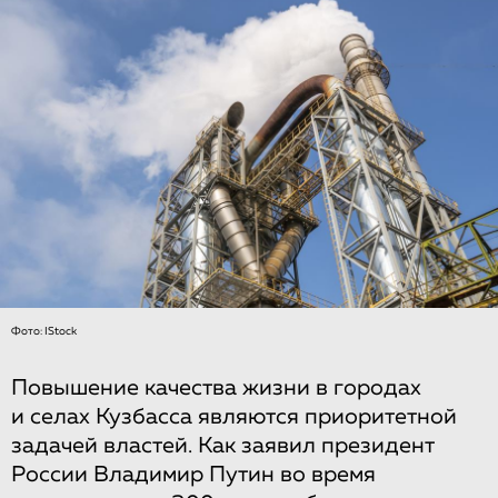
Фото: IStock
Повышение качества жизни в городах
и селах Кузбасса являются приоритетной
задачей властей. Как заявил президент
России Владимир Путин во время