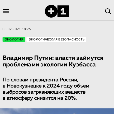
06.07.2021 18:25
ЭКОЛОГИЯ
ЭКОЛОГИЧЕСКАЯ БЕЗОПАСНОСТЬ
Владимир Путин: власти займутся
проблемами экологии Кузбасса
По словам президента России,
в Новокузнецке к 2024 году объем
выбросов загрязняющих веществ
в атмосферу снизится на 20%.