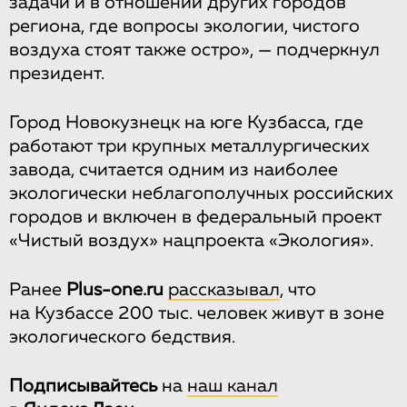
задачи и в отношении других городов
региона, где вопросы экологии, чистого
воздуха стоят также остро», — подчеркнул
президент.
Город Новокузнецк на юге Кузбасса, где
работают три крупных металлургических
завода, считается одним из наиболее
экологически неблагополучных российских
городов и включен в федеральный проект
«Чистый воздух» нацпроекта «Экология».
Ранее
Plus-one.ru
рассказывал
, что
на Кузбассе 200 тыс. человек живут в зоне
экологического бедствия.
Подписывайтесь
на
наш канал