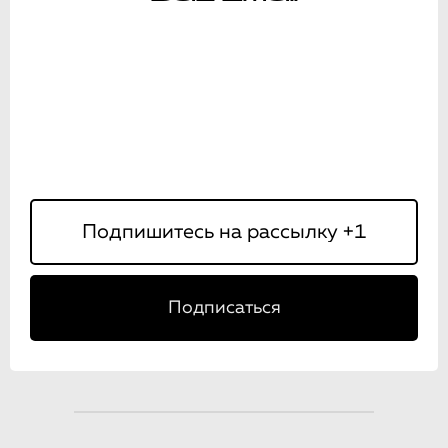
Подписаться