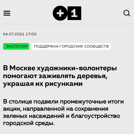
04.07.2021 17:00
ЭКОЛОГИЯ
ПОДДЕРЖКА ГОРОДСКИХ СООБЩЕСТВ
В Москве художники-волонтеры
помогают заживлять деревья,
украшая их рисунками
В столице подвели промежуточные итоги
акции, направленной на сохранения
зеленых насаждений и благоустройство
городской среды.