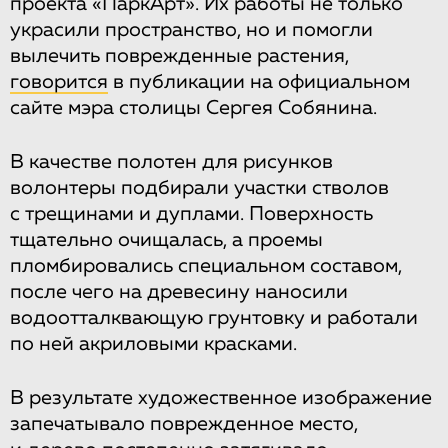
проекта «ПаркАрт». Их работы не только
украсили пространство, но и помогли
вылечить поврежденные растения,
говорится
в публикации на официальном
сайте мэра столицы Сергея Собянина.
В качестве полотен для рисунков
волонтеры подбирали участки стволов
с трещинами и дуплами. Поверхность
тщательно очищалась, а проемы
пломбировались специальном составом,
после чего на древесину наносили
водоотталквающую грунтовку и работали
по ней акриловыми красками.
В результате художественное изображение
запечатывало поврежденное место,