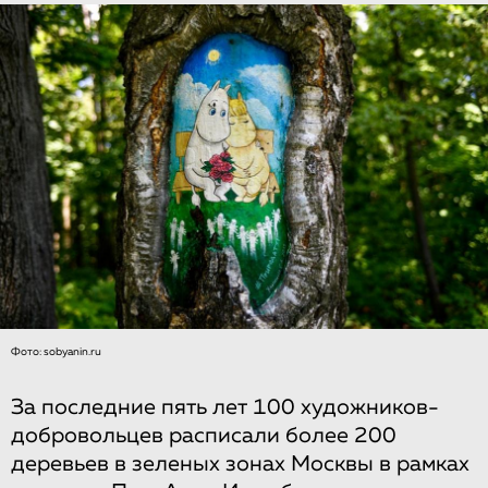
Фото: sobyanin.ru
За последние пять лет 100 художников-
добровольцев расписали более 200
деревьев в зеленых зонах Москвы в рамках