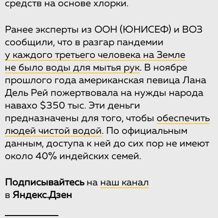
средств на основе хлорки.
Ранее эксперты из ООН (ЮНИСЕФ) и ВОЗ
сообщили, что в разгар пандемии
у каждого третьего человека на Земле
не было воды для мытья рук
. В ноябре
прошлого года американская певица Лана
Дель Рей пожертвовала на нужды народа
навахо $350 тыс. Эти деньги
предназначены для того, чтобы
обеспечить
людей чистой водой
. По официальным
данным, доступа к ней до сих пор не имеют
около 40% индейских семей.
Подписывайтесь
на
наш канал
в
Яндекс.Дзен