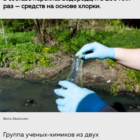
раз — средств на основе хлорки.
Фото: iStock.com
Группа ученых-химиков из двух