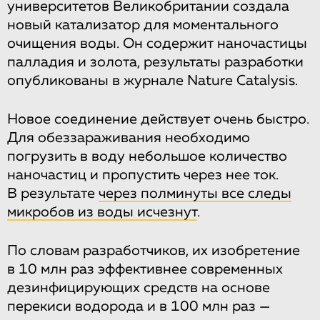
университетов Великобритании создала
новый катализатор для моментального
очищения воды. Он содержит наночастицы
палладия и золота, результаты разработки
опубликованы в журнале Nature Catalysis.
Новое соединение действует очень быстро.
Для обеззараживания необходимо
погрузить в воду небольшое количество
наночастиц и пропустить через нее ток.
В результате
через полминуты все следы
микробов из воды исчезнут
.
По словам разработчиков, их изобретение
в 10 млн раз эффективнее современных
дезинфицирующих средств на основе
перекиси водорода и в 100 млн раз —