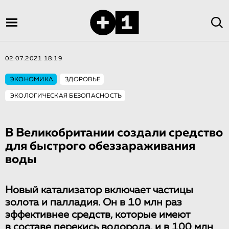
02.07.2021 18:19
ЭКОНОМИКА
ЗДОРОВЬЕ
ЭКОЛОГИЧЕСКАЯ БЕЗОПАСНОСТЬ
В Великобритании создали средство
для быстрого обеззараживания
воды
Новый катализатор включает частицы
золота и палладия. Он в 10 млн раз
эффективнее средств, которые имеют
в составе перекись водорода, и в 100 млн