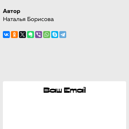
Автор
Наталья Борисова
Ваш Email