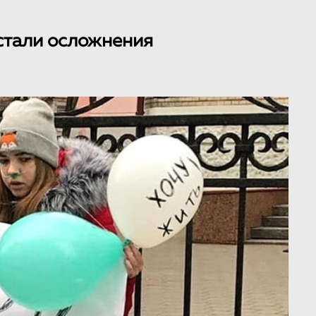
стали осложнения