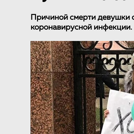
Причиной смерти девушки 
коронавирусной инфекции.