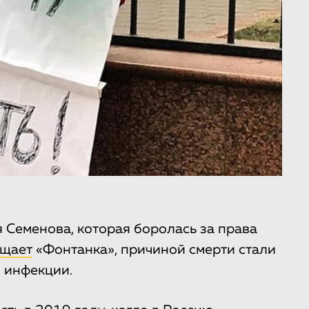
я Семенова, которая боролась за права
щает
«Фонтанка», причиной смерти стали
 инфекции.