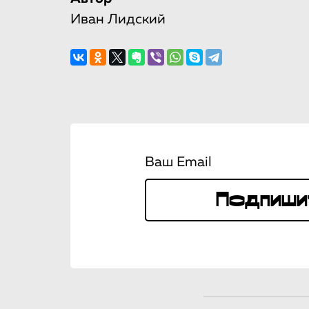
Иван Лидский
Ваш Email