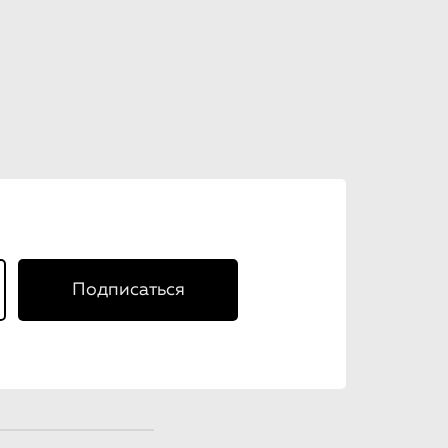
Подписаться