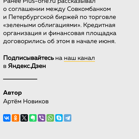
Ранее Plus-one.ru рассказывал
о соглашении между Совкомбанком
и Петербургской биржей по торговле
«зелеными облигациями». Кредитная
организация и финансовая площадка
договорились об этом в начале июня.
Подписывайтесь
на
наш канал
в
Яндекс.Дзен
Автор
Артём Новиков