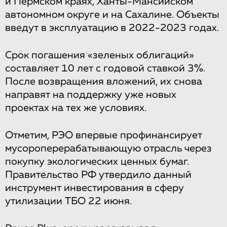
и Пермском краях, Ханты-Мансийском
автономном округе и на Сахалине. Объекты
введут в эксплуатацию в 2022-2023 годах.
Срок погашения «зеленых облигаций»
составляет 10 лет с годовой ставкой 3%.
После возвращения вложений, их снова
направят на поддержку уже новых
проектах на тех же условиях.
Отметим, РЭО впервые профинансирует
мусороперерабатывающую отрасль через
покупку экологических ценных бумаг.
Правительство РФ утвердило данный
инструмент инвестирования в сферу
утилизации ТБО 22 июня.