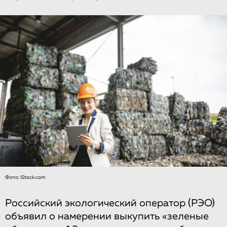
Фото: iStock.com
Российский экологический оператор (РЭО)
объявил о намерении выкупить «зеленые