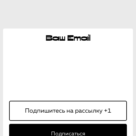
Ваш Email
Подписаться