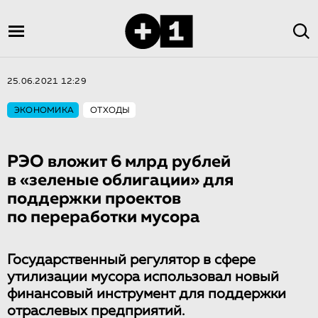
25.06.2021 12:29
ЭКОНОМИКА
ОТХОДЫ
РЭО вложит 6 млрд рублей
в «зеленые облигации» для
поддержки проектов
по переработки мусора
Государственный регулятор в сфере
утилизации мусора использовал новый
финансовый инструмент для поддержки
отраслевых предприятий.