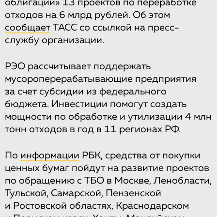
облигации» 13 проектов по переработке
отходов на 6 млрд рублей. Об этом
сообщает
ТАСС со ссылкой на пресс-
службу организации.
РЭО рассчитывает поддержать
мусороперерабатывающие предприятия
за счет субсидии из федерального
бюджета. Инвестиции помогут создать
мощности по обработке и утилизации 4 млн
тонн отходов в год в 11 регионах РФ.
По
информации
РБК, средства от покупки
ценных бумаг пойдут на развитие проектов
по обращению с ТБО в Москве, Ленобласти,
Тульской, Самарской, Пензенской
и Ростовской областях, Краснодарском