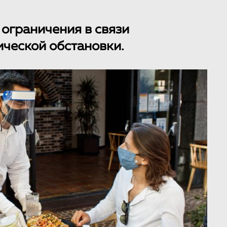
 ограничения в связи
ческой обстановки.