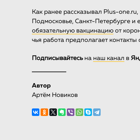
Как ранее рассказывал Plus-one.ru,
Подмосковье, Санкт-Петербурге и 
обязательную вакцинацию
от коро
чья работа предполагает контакты 
Подписывайтесь
на
наш канал
в
Ян
Автор
Артём Новиков