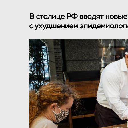
В столице РФ вводят новые
с ухудшением эпидемиологи