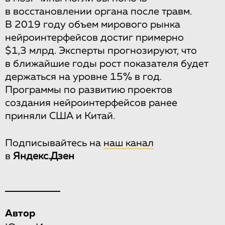
в восстановлении органа после травм.
В 2019 году объем мирового рынка
нейроинтерфейсов достиг примерно
$1,3 млрд. Эксперты прогнозируют, что
в ближайшие годы рост показателя будет
держаться на уровне 15% в год.
Программы по развитию проектов
создания нейроинтерфейсов ранее
приняли США и Китай.
Подписывайтесь на
наш канал
в
Яндекс.Дзен
Автор