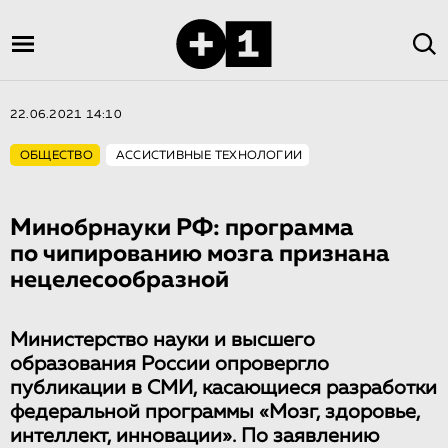
22.06.2021 14:10
ОБЩЕСТВО
АССИСТИВНЫЕ ТЕХНОЛОГИИ
Минобрнауки РФ: программа
по чипированию мозга признана
нецелесообразной
Министерство науки и высшего
образования России опровергло
публикации в СМИ, касающиеся разработки
федеральной программы «Мозг, здоровье,
интеллект, инновации». По заявлению