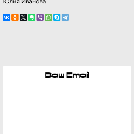
Юлия Иванова
Ваш Email