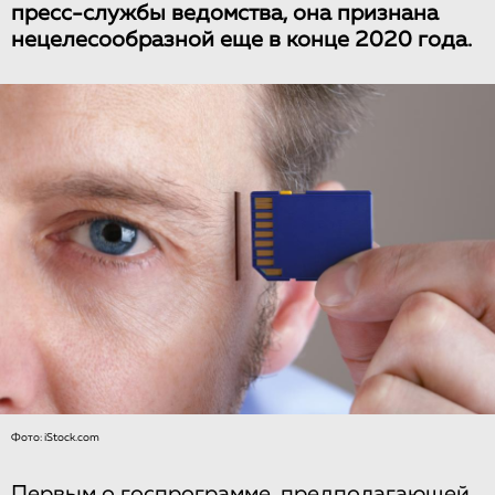
пресс-службы ведомства, она признана
нецелесообразной еще в конце 2020 года.
Фото: iStock.com
Первым о госпрограмме, предполагающей