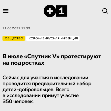
21.06.2021 11:39
ОБЩЕСТВО
КОРОНАВИРУСНАЯ ИНФЕКЦИЯ
В июле «Спутник V» протестируют
на подростках
Сейчас для участия в исследовании
проводится предварительный набор
детей-добровольцев. Всего
в исследовании примут участие
350 человек.