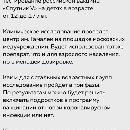
тестирование российской вакцины
«Спутник V» на детях в возрасте
от 12 до 17 лет.
Клиническое исследование проведет
центр им. Гамалеи на площадке московских
медучреждений. Будет использован тот же
препарат, что и для взрослого населения,
но в меньшей дозировке
.
Как и для остальных возрастных групп
исследование пройдет в три фазы.
По результатам можно будет решить,
включать подростков в программу
вакцинации от новой коронавирусной
инфекции или нет.