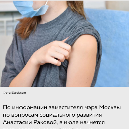
Фото: iStock.com
По информации заместителя мэра Москвы
по вопросам социального развития
Анастасии Раковой, в июле начнется