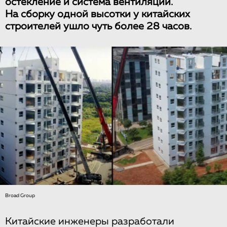
остекление и система вентиляции.
На сборку одной высотки у китайских
строителей ушло чуть более 28 часов.
Broad Group
Китайские инженеры разработали