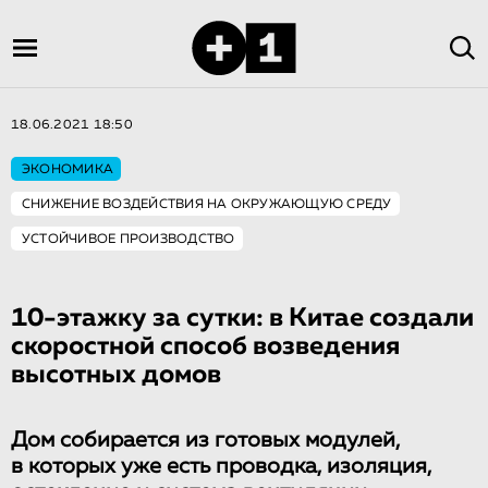
18.06.2021 18:50
ЭКОНОМИКА
СНИЖЕНИЕ ВОЗДЕЙСТВИЯ НА ОКРУЖАЮЩУЮ СРЕДУ
УСТОЙЧИВОЕ ПРОИЗВОДСТВО
10-этажку за сутки: в Китае создали
скоростной способ возведения
высотных домов
Дом собирается из готовых модулей,
в которых уже есть проводка, изоляция,