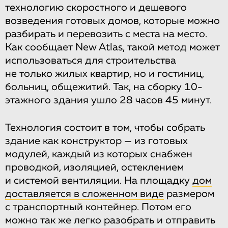
технологию скоростного и дешевого
возведения готовых домов, которые можно
разбирать и перевозить с места на место.
Как сообщает New Atlas, такой метод может
использоваться для строительства
не только жилых квартир, но и гостиниц,
больниц, общежитий. Так, на сборку 10-
этажного здания ушло 28 часов 45 минут.
Технология состоит в том, чтобы собрать
здание как конструктор — из готовых
модулей, каждый из которых снабжен
проводкой, изоляцией, остеклением
и системой вентиляции. На площадку
дом
доставляется в сложенном виде
размером
с транспортный контейнер. Потом его
можно так же легко разобрать и отправить