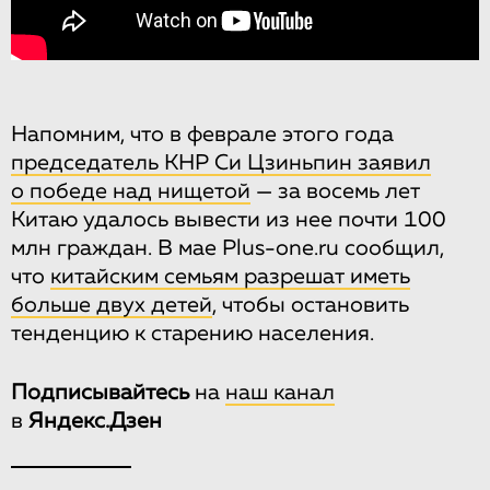
Напомним, что в феврале этого года
председатель КНР Си Цзиньпин заявил
о победе над нищетой
— за восемь лет
Китаю удалось вывести из нее почти 100
млн граждан. В мае Plus-one.ru сообщил,
что
китайским семьям разрешат иметь
больше двух детей
, чтобы остановить
тенденцию к старению населения.
Подписывайтесь
на
наш канал
в
Яндекс.Дзен