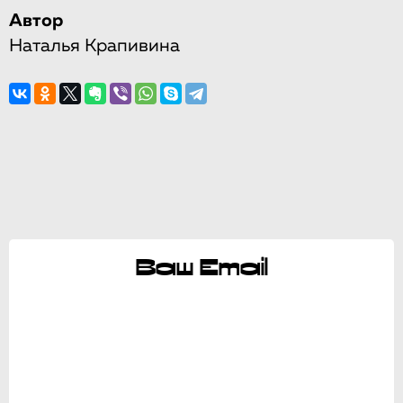
Автор
Наталья Крапивина
Ваш Email