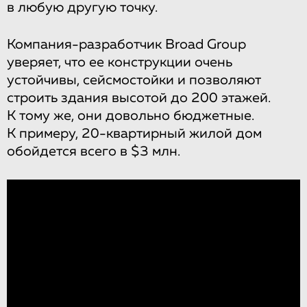
в любую другую точку.
Компания-разработчик Broad Group
уверяет, что ее конструкции очень
устойчивы, сейсмостойки и позволяют
строить здания высотой до 200 этажей.
К тому же, они довольно бюджетные.
К примеру, 20-квартирный жилой дом
обойдется всего в $3 млн.