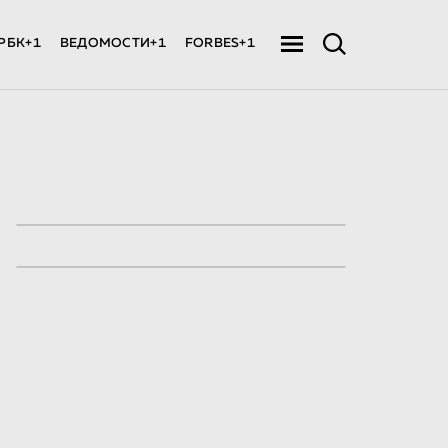
РБК+1
ВЕДОМОСТИ+1
FORBES+1