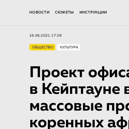
НОВОСТИ
СЮЖЕТЫ
ИНСТРУКЦИИ
16.06.2021 17:38
ОБЩЕСТВО
КУЛЬТУРА
Проект офис
в Кейптауне 
массовые пр
коренных аф