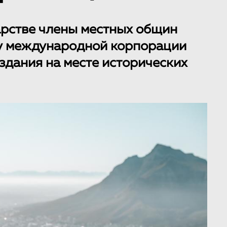
рстве члены местных общин
у международной корпорации
здания на месте исторических