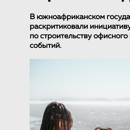
В южноафриканском госуда
раскритиковали инициатив
по строительству офисного 
событий.