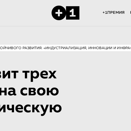
+1ПРЕМИЯ
ТОЙЧИВОГО РАЗВИТИЯ: «ИНДУСТРИАЛИЗАЦИЯ, ИННОВАЦИИ И ИНФРА
ит трех
 на свою
ическую