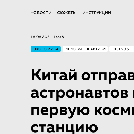
НОВОСТИ
СЮЖЕТЫ
ИНСТРУКЦИИ
16.06.2021 14:38
ЭКОНОМИКА
ДЕЛОВЫЕ ПРАКТИКИ
ЦЕЛЬ 9 УС
Китай отправ
астронавтов
первую косм
станцию