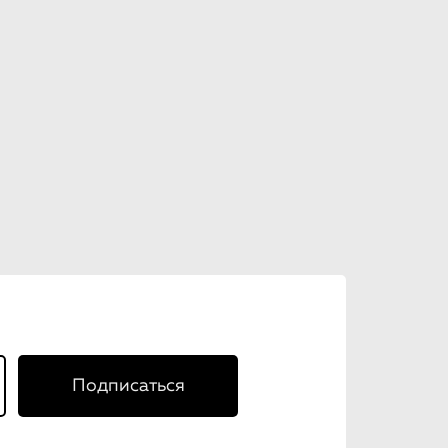
Подписаться