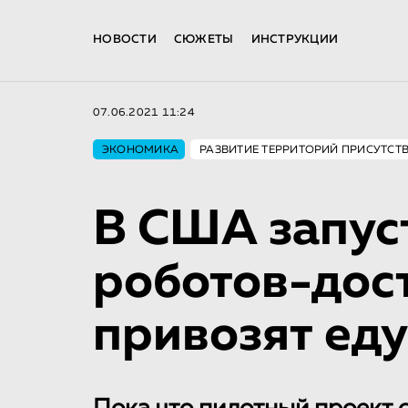
НОВОСТИ
СЮЖЕТЫ
ИНСТРУКЦИИ
07.06.2021 11:24
ЭКОНОМИКА
РАЗВИТИЕ ТЕРРИТОРИЙ ПРИСУТСТ
В США запус
роботов-дос
привозят еду