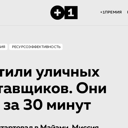
+1ПРЕМИЯ
ВИЯ
РЕСУРСОЭФФЕКТИВНОСТЬ
тили уличных
тавщиков. Они
 за 30 минут