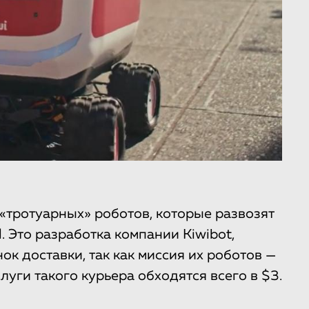
тротуарных» роботов, которые развозят
. Это разработка компании Kiwibot,
ок доставки, так как миссия их роботов —
луги такого курьера обходятся всего в $3.