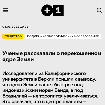
04.06.2021 19:21
ОБЩЕСТВО
ПОДДЕРЖКА ЭКОЛОГИЧЕСКИХ ИССЛЕДОВАНИЙ
Ученые рассказали о перекошенном
ядре Земли
Исследователи из Калифорнийского
университета в Беркли пришли к выводу,
что ядро Земли растет быстрее под
индонезийским морем Банда, а под
Бразилией — не торопится увеличиваться.
Это означает, что в центре планеты —