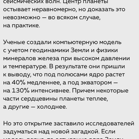
сейсмических волн. Центр планеты
остывает неравномерно, но доказать это
невозможно — во всяком случае,
на практике.
Ученые создали компьютерную модель
с учетом геодинамики Земли и физики
минералов железа при высоком давлении
и температуре. В результате они пришли
к выводу, что под полюсами ядро растет
на 40% медленнее, а под экватором —
на 130% интенсивнее. Причем некоторые
части сердцевины планеты теплее,
а другие — холоднее.
Но это открытие заставило исследователей
задуматься над новой загадкой. Если