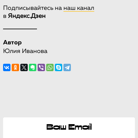
Подписывайтесь на
наш канал
в
Яндекс.Дзен
Автор
Юлия Иванова
Ваш Email