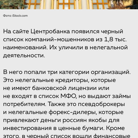
Фото: iStock.com
На сайте Центробанка появился черный
список компаний-мошенников из 1,8 тыс.
наименований. Их уличили в нелегальной
деятельности.
В него попали три категории организаций.
Это нелегальные кредиторы, которые
не имеют банковской лицензии или
не входят в список МФО, но выдают займы
потребителям. Также это псевдоброкеры
и нелегальные форекс-дилеры, которые
привлекают деньги россиян якобы для
инвестирования в ценные бумаги. Кроме
этого, в черный список вошли финансовые