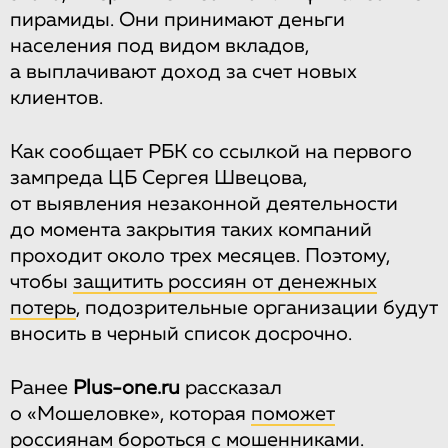
пирамиды. Они принимают деньги
населения под видом вкладов,
а выплачивают доход за счет новых
клиентов.
Как сообщает РБК со ссылкой на первого
зампреда ЦБ Сергея Швецова,
от выявления незаконной деятельности
до момента закрытия таких компаний
проходит около трех месяцев. Поэтому,
чтобы
защитить россиян от денежных
потерь
, подозрительные организации будут
вносить в черный список досрочно.
Ранее
Plus-one.ru
рассказал
о «Мошеловке», которая
поможет
россиянам бороться с мошенниками
.