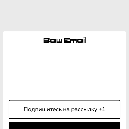
Ваш Email