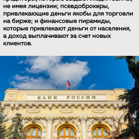
не имея лицензии; псевдоброкеры,
привлекающие деньги якобы для торговли
на бирже; и финансовые пирамиды,
которые привлекают деньги от населения,
а доход выплачивают за счет новых
клиентов.