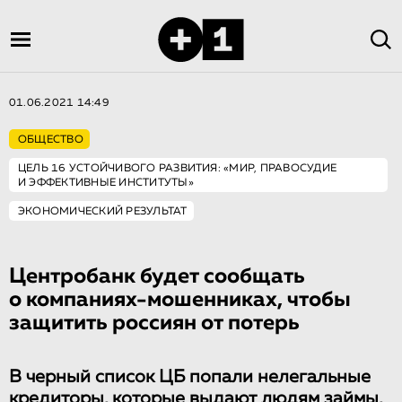
01.06.2021 14:49
ОБЩЕСТВО
ЦЕЛЬ 16 УСТОЙЧИВОГО РАЗВИТИЯ: «МИР, ПРАВОСУДИЕ
И ЭФФЕКТИВНЫЕ ИНСТИТУТЫ»
ЭКОНОМИЧЕСКИЙ РЕЗУЛЬТАТ
Центробанк будет сообщать
о компаниях-мошенниках, чтобы
защитить россиян от потерь
В черный список ЦБ попали нелегальные
кредиторы, которые выдают людям займы,