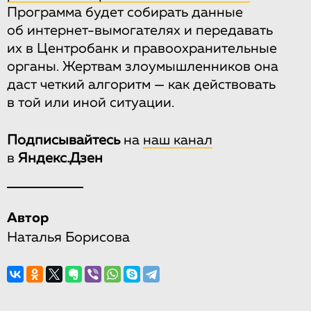
Программа будет собирать данные
об интернет-вымогателях и передавать
их в Центробанк и правоохранительные
органы. Жертвам злоумышленников она
даст четкий алгоритм — как действовать
в той или иной ситуации.
Подписывайтесь
на
наш канал
в
Яндекс.Дзен
Автор
Наталья Борисова