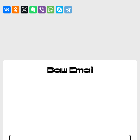
Ваш Email