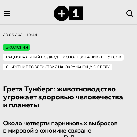
23.05.2021 13:44
ЭКОЛОГИЯ
РАЦИОНАЛЬНЫЙ ПОДХОД К ИСПОЛЬЗОВАНИЮ РЕСУРСОВ
СНИЖЕНИЕ ВОЗДЕЙСТВИЯ НА ОКРУЖАЮЩУЮ СРЕДУ
Грета Тунберг: животноводство
угрожает здоровью человечества
и планеты
Около четверти парниковых выбросов
в мировой экономике связано