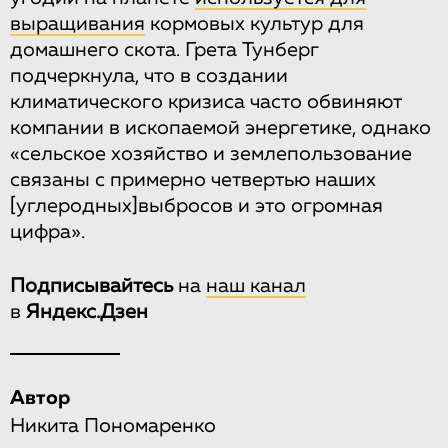
выращивания
кормовых культур для
домашнего скота. Грета Тунберг
подчеркнула, что в создании
климатического кризиса часто обвиняют
компании в ископаемой энергетике, однако
«сельское хозяйство и землепользование
связаны с примерно четвертью наших
[углеродных]
выбросов и это огромная
цифра».
Подписывайтесь
на
наш канал
в
Яндекс.Дзен
Автор
Никита Пономаренко