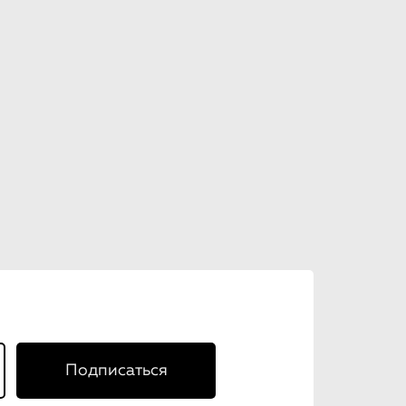
Подписаться