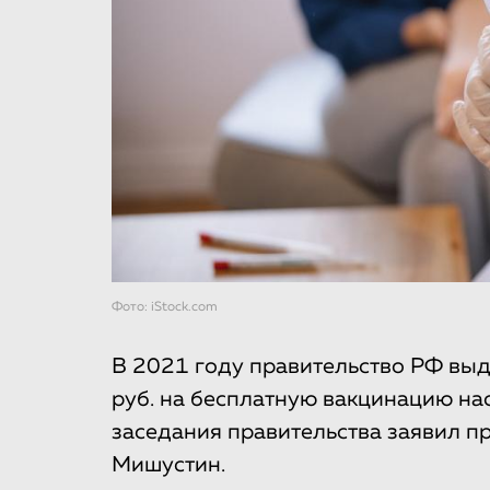
Фото: iStock.com
В 2021 году правительство РФ вы
руб. на бесплатную вакцинацию нас
заседания правительства заявил 
Мишустин.