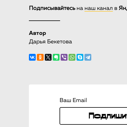
Подписывайтесь
на
наш канал
в
Ян
Автор
Дарья Бекетова
Ваш Email