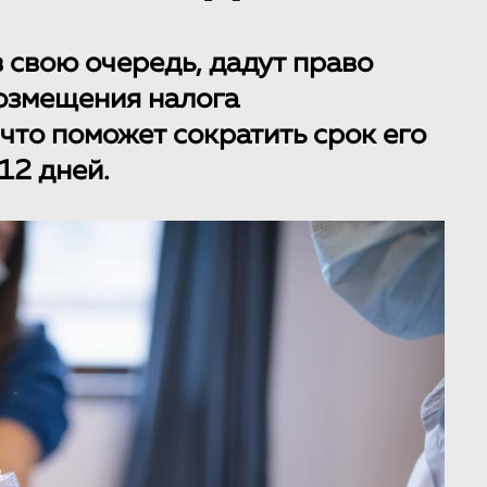
 свою очередь, дадут право
озмещения налога
что поможет сократить срок его
12 дней.