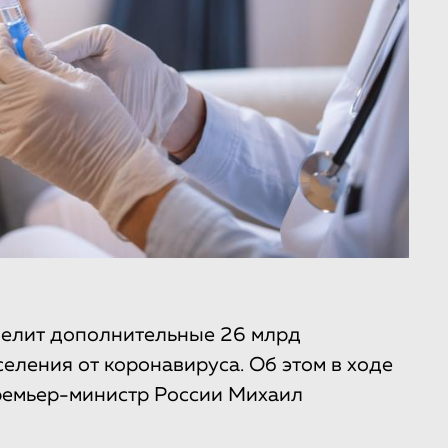
делит дополнительные 26 млрд
еления от коронавируса. Об этом в ходе
премьер-министр России Михаил