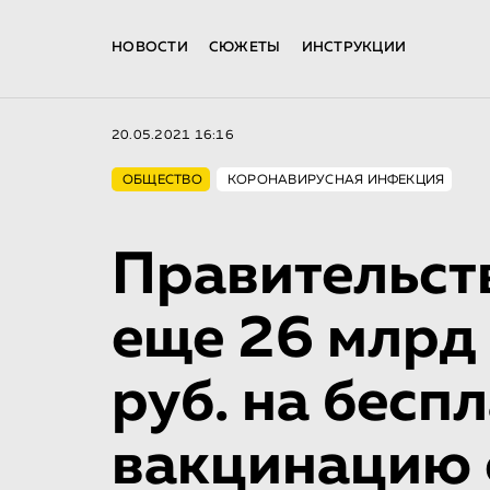
НОВОСТИ
СЮЖЕТЫ
ИНСТРУКЦИИ
20.05.2021 16:16
ОБЩЕСТВО
КОРОНАВИРУСНАЯ ИНФЕКЦИЯ
Правительст
еще 26 млрд
руб. на бесп
вакцинацию 