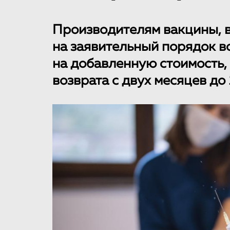
Производителям вакцины, в
на заявительный порядок в
на добавленную стоимость, 
возврата с двух месяцев до 