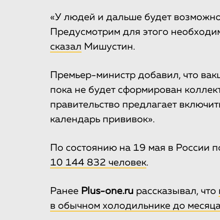
«У людей и дальше будет возможно
Предусмотрим для этого необходи
сказал
Мишустин.
Премьер-министр добавил, что вак
пока не будет сформирован коллек
правительство предлагает включит
календарь прививок».
По состоянию на 19 мая в России 
10 144 832 человек
.
Ранее
Plus-one.ru
рассказывал, что
в обычном холодильнике до месяц