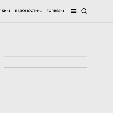
РБК+1
ВЕДОМОСТИ+1
FORBES+1