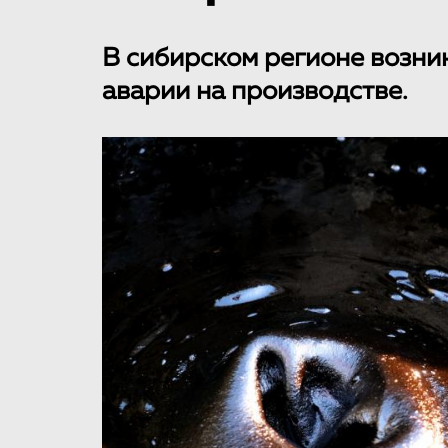
В сибирском регионе возник
аварии на производстве.