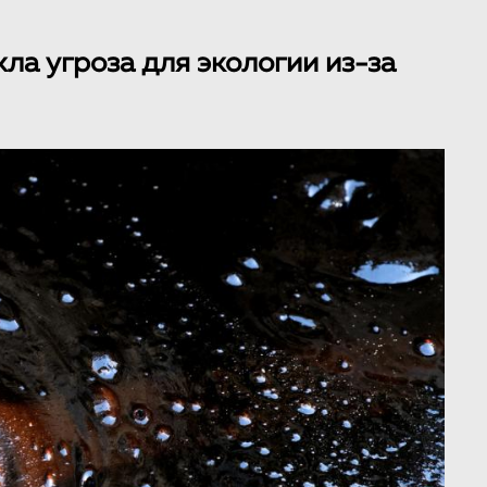
ла угроза для экологии из-за