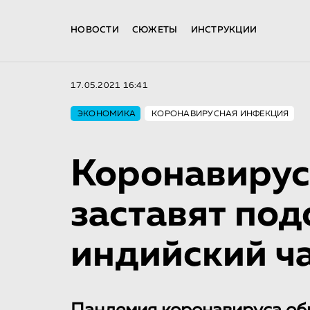
НОВОСТИ
СЮЖЕТЫ
ИНСТРУКЦИИ
17.05.2021 16:41
ЭКОНОМИКА
КОРОНАВИРУСНАЯ ИНФЕКЦИЯ
Коронавирус 
заставят по
индийский ч