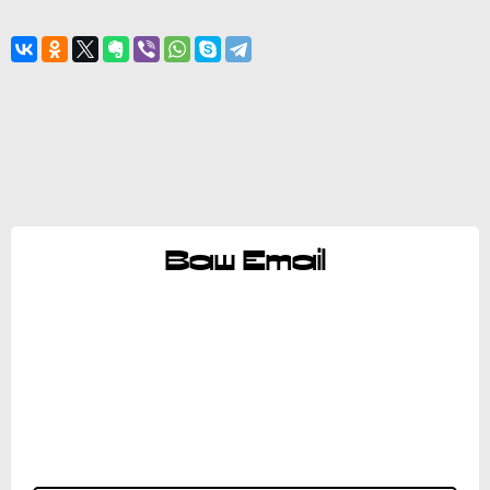
Ваш Email