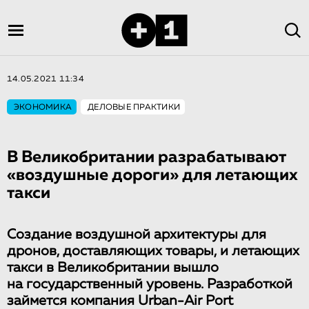
14.05.2021 11:34
ЭКОНОМИКА
ДЕЛОВЫЕ ПРАКТИКИ
В Великобритании разрабатывают
«воздушные дороги» для летающих
такси
Создание воздушной архитектуры для
дронов, доставляющих товары, и летающих
такси в Великобритании вышло
на государственный уровень. Разработкой
займется компания Urban-Air Port