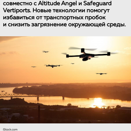
совместно с Altitude Angel и Safeguard
Vertiports. Новые технологии помогут
избавиться от транспортных пробок
и снизить загрязнение окружающей среды.
iStock.com