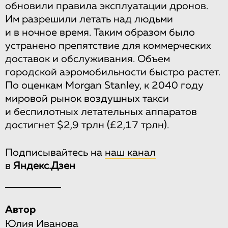
обновили правила эксплуатации дронов.
Им разрешили летать над людьми
и в ночное время. Таким образом было
устранено препятствие для коммерческих
доставок и обслуживания. Объем
городской аэромобильности быстро растет.
По оценкам Morgan Stanley, к 2040 году
мировой рынок воздушных такси
и беспилотных летательных аппаратов
достигнет $2,9 трлн (£2,17 трлн).
Подписывайтесь на
наш канал
в
Яндекс.Дзен
Автор
Юлия Иванова