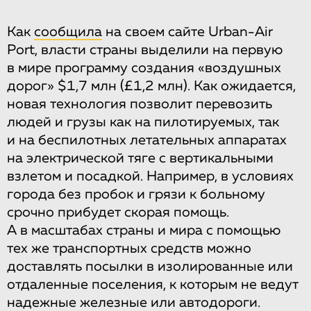
Как
сообщила
на своем сайте Urban-Air
Port, власти страны выделили на первую
в мире программу создания «воздушных
дорог» $1,7 млн (£1,2 млн). Как ожидается,
новая технология позволит перевозить
людей и грузы как на пилотируемых, так
и на беспилотных летательных аппаратах
на электрической тяге с вертикальными
взлетом и посадкой. Например, в условиях
города без пробок и грязи к больному
срочно прибудет скорая помощь.
А в масштабах страны и мира с помощью
тех же транспортных средств можно
доставлять посылки в изолированные или
отдаленные поселения, к которым не ведут
надежные железные или автодороги.