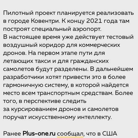
Пилотный проект планируется реализовать
в городе Ковентри. К концу 2021 года там
построят специальный аэропорт.
В настоящее время уже действует тестовый
воздушный коридор для коммерческих
дронов. На первом этапе пути для
летающих такси и для гражданских
самолетов будут разделены. В дальнейшем
разработчики хотят привести это в более
гармоничную систему, в которой найдется
место всем транспортным средствам. Более
того, в перспективе следить
за курсированием дронов и самолетов
поручат искусственному интеллекту.
Ранее
Plus-one.ru
сообщал
, что в США