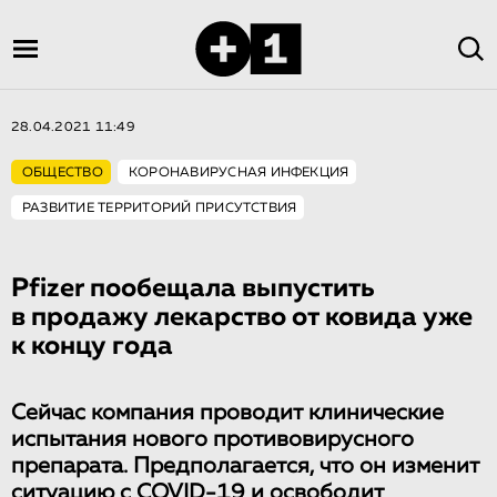
28.04.2021 11:49
ОБЩЕСТВО
КОРОНАВИРУСНАЯ ИНФЕКЦИЯ
РАЗВИТИЕ ТЕРРИТОРИЙ ПРИСУТСТВИЯ
Pfizer пообещала выпустить
в продажу лекарство от ковида уже
к концу года
Сейчас компания проводит клинические
испытания нового противовирусного
препарата. Предполагается, что он изменит
ситуацию с COVID-19 и освободит