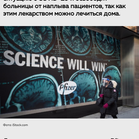
больницы от наплыва пациентов, так как
этим лекарством можно лечиться дома.
Фото: iStock.com