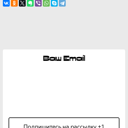
Ваш Email