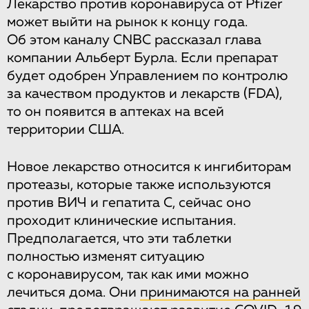
Лекарство против коронавируса от Pfizer
может выйти на рынок к концу года.
Об этом каналу CNBC рассказал глава
компании Альберт Бурла. Если препарат
будет одобрен Управлением по контролю
за качеством продуктов и лекарств (FDA),
то он появится в аптеках на всей
территории США.
Новое лекарство относится к ингибиторам
протеазы, которые также используются
против ВИЧ и гепатита С, сейчас оно
проходит клинические испытания.
Предполагается, что эти таблетки
полностью изменят ситуацию
с коронавирусом, так как ими можно
лечиться дома. Они
принимаются на ранней