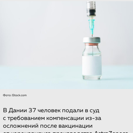
Фото: iStock.com
В Дании 37 человек подали в суд
с требованием компенсации из-за
осложнений после вакцинации