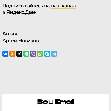
Подписывайтесь
на
наш канал
в
Яндекс.Дзен
Автор
Артём Новиков
Ваш Email