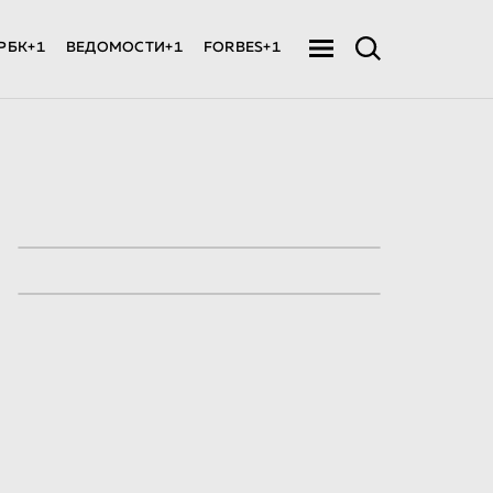
РБК+1
ВЕДОМОСТИ+1
FORBES+1