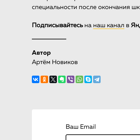
специальности после окончания шк
Подписывайтесь
на
наш канал
в
Ян
Автор
Артём Новиков
Ваш Email