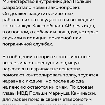
Министерство внутренних дел Польши
разработало новый законопроект.
Он должен защитить животных,
работавших на государство и вышедших
«в отставку». Как сообщает AP, речь идет,
в основном, о собаках и лошадях, которые
служили в полиции, пожарной или
пограничной службах.
В сообщении говорится, что животные
выслеживают преступников, ищут
наркотики и взрывчатые вещества,
помогают контролировать толпу, трудятся
наравне с людьми, но после выхода
на пенсию остаются ни с чем. По словам
главы МВД Польши Мариуша Каминьски,
для людей помочь своим четвероногим