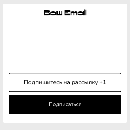
Ваш Email
Подписаться