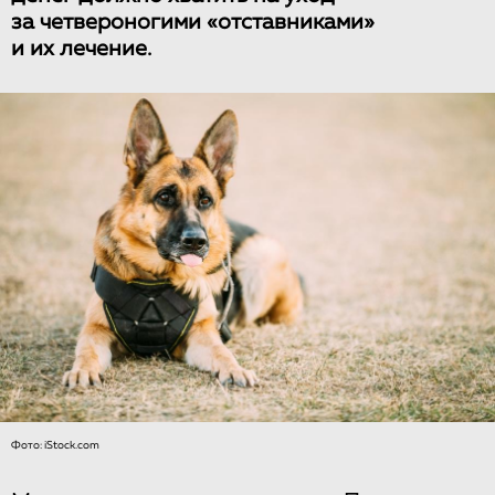
за четвероногими «отставниками»
и их лечение.
Фото: iStock.com