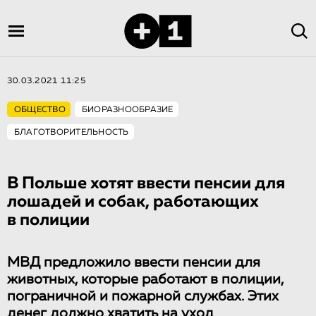
30.03.2021 11:25
ОБЩЕСТВО
БИОРАЗНООБРАЗИЕ
БЛАГОТВОРИТЕЛЬНОСТЬ
В Польше хотят ввести пенсии для
лошадей и собак, работающих
в полиции
МВД предложило ввести пенсии для
животных, которые работают в полиции,
пограничной и пожарной службах. Этих
денег должно хватить на уход