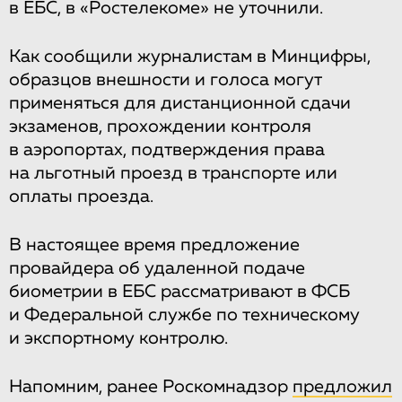
в ЕБС, в «Ростелекоме» не уточнили.
Как сообщили журналистам в Минцифры,
образцов внешности и голоса могут
применяться для дистанционной сдачи
экзаменов, прохождении контроля
в аэропортах, подтверждения права
на льготный проезд в транспорте или
оплаты проезда.
В настоящее время предложение
провайдера об удаленной подаче
биометрии в ЕБС рассматривают в ФСБ
и Федеральной службе по техническому
и экспортному контролю.
Напомним, ранее Роскомнадзор
предложил