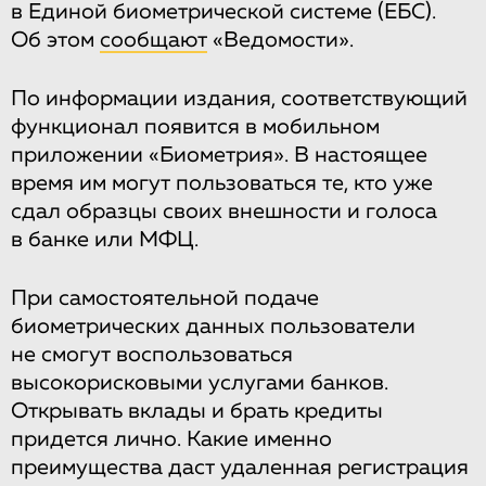
в Единой биометрической системе (ЕБС).
Об этом
сообщают
«Ведомости».
По информации издания, соответствующий
функционал появится в мобильном
приложении «Биометрия». В настоящее
время им могут пользоваться те, кто уже
сдал образцы своих внешности и голоса
в банке или МФЦ.
При самостоятельной подаче
биометрических данных пользователи
не смогут воспользоваться
высокорисковыми услугами банков.
Открывать вклады и брать кредиты
придется лично. Какие именно
преимущества даст удаленная регистрация