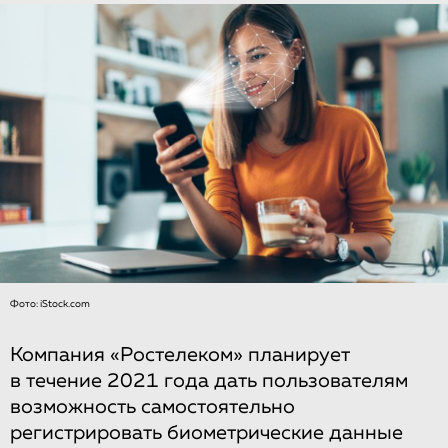
Фото: iStock.com
Компания «Ростелеком» планирует
в течение 2021 года дать пользователям
возможность самостоятельно
регистрировать биометрические данные