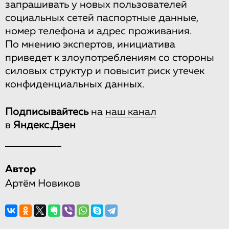
запрашивать у новых пользователей
социальных сетей паспортные данные,
номер телефона и адрес проживания.
По мнению экспертов, инициатива
приведет к злоупотреблениям со стороны
силовых структур и повысит риск утечек
конфиденциальных данных.
Подписывайтесь
на
наш канал
в
Яндекс.Дзен
Автор
Артём Новиков