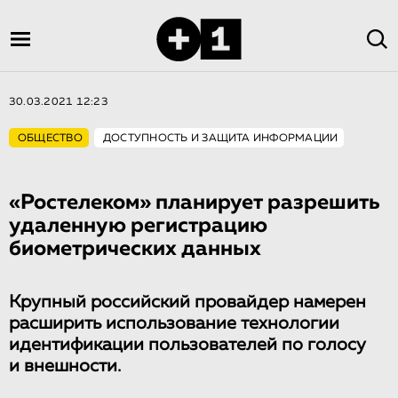
30.03.2021 12:23
ОБЩЕСТВО
ДОСТУПНОСТЬ И ЗАЩИТА ИНФОРМАЦИИ
«Ростелеком» планирует разрешить
удаленную регистрацию
биометрических данных
Крупный российский провайдер намерен
расширить использование технологии
идентификации пользователей по голосу
и внешности.