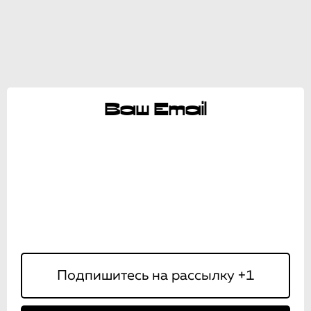
Ваш Email