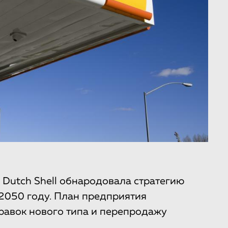
 Dutch Shell обнародовала стратегию
 2050 году. План предприятия
равок нового типа и перепродажу