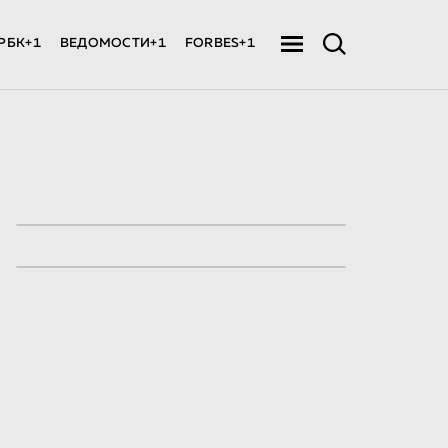
РБК+1
ВЕДОМОСТИ+1
FORBES+1