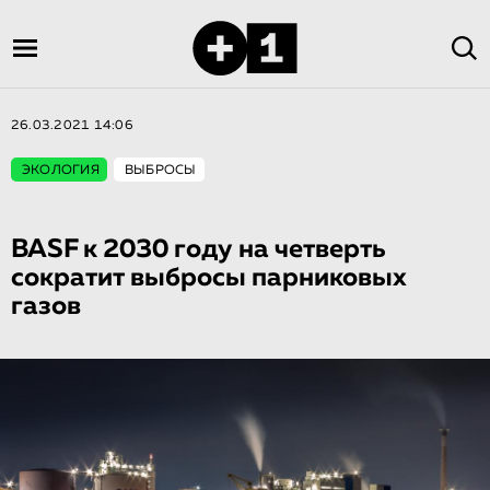
26.03.2021 14:06
ЭКОЛОГИЯ
ВЫБРОСЫ
BASF к 2030 году на четверть
сократит выбросы парниковых
газов