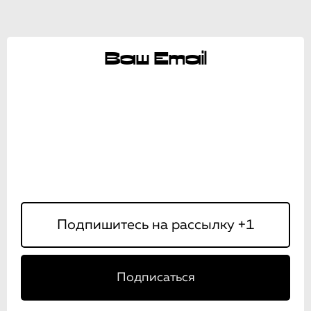
Ваш Email
Подписаться