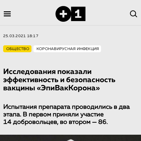
25.03.2021 18:17
ОБЩЕСТВО
КОРОНАВИРУСНАЯ ИНФЕКЦИЯ
Исследования показали
эффективность и безопасность
вакцины «ЭпиВакКорона»
Испытания препарата проводились в два
этапа. В первом приняли участие
14 добровольцев, во втором — 86.