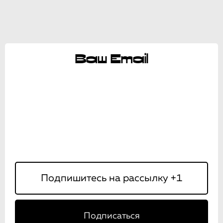
Ваш Email
Подписаться