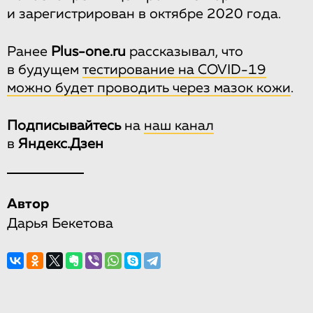
и зарегистрирован в октябре 2020 года.
Ранее
Plus-one.ru
рассказывал, что
в будущем
тестирование на COVID-19
можно будет проводить через мазок кожи
.
Подписывайтесь
на
наш канал
в
Яндекс.Дзен
Автор
Дарья Бекетова