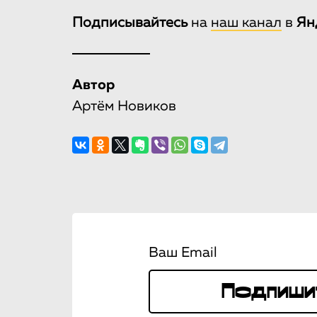
Подписывайтесь
на
наш канал
в
Ян
Автор
Артём Новиков
Ваш Email